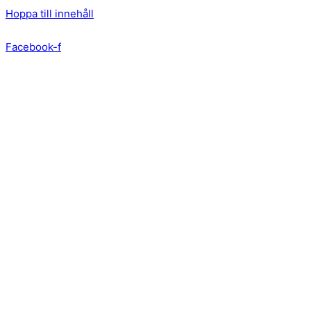
Hoppa till innehåll
Facebook-f