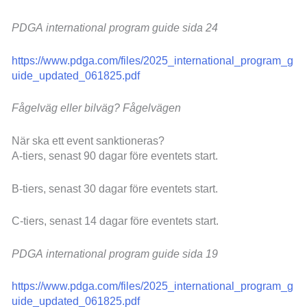
PDGA international program guide sida 24
https://www.pdga.com/files/2025_international_program_g
uide_updated_061825.pdf
Fågelväg eller bilväg? Fågelvägen
När ska ett event sanktioneras?
A-tiers, senast 90 dagar före eventets start.
B-tiers, senast 30 dagar före eventets start.
C-tiers, senast 14 dagar före eventets start.
PDGA international program guide sida 19
https://www.pdga.com/files/2025_international_program_g
uide_updated_061825.pdf