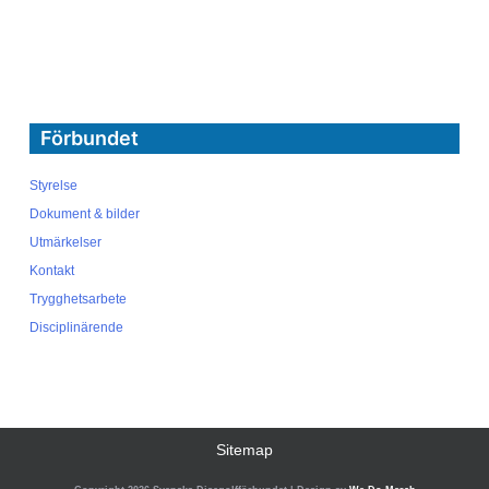
Förbundet
Styrelse
Dokument & bilder
Utmärkelser
Kontakt
Trygghetsarbete
Disciplinärende
Sitemap