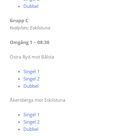
Dubbel
Grupp C
Kvalplats: Eskilstuna
Omgång 1 – 08:30
Östra Ryd mot Bålsta
Singel 1
Singel 2
Dubbel
Åkersberga mot Eskilstuna
Singel 1
Singel 2
Dubbel