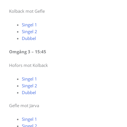
Kolbäck mot Gefle
Singel 1
Singel 2
Dubbel
Omgång 3 – 15:45
Hofors mot Kolbäck
Singel 1
Singel 2
Dubbel
Gefle mot Järva
Singel 1
Singel 2