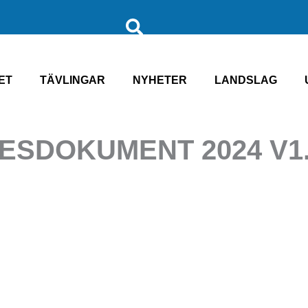
ET
TÄVLINGAR
NYHETER
LANDSLAG
SDOKUMENT 2024 V1