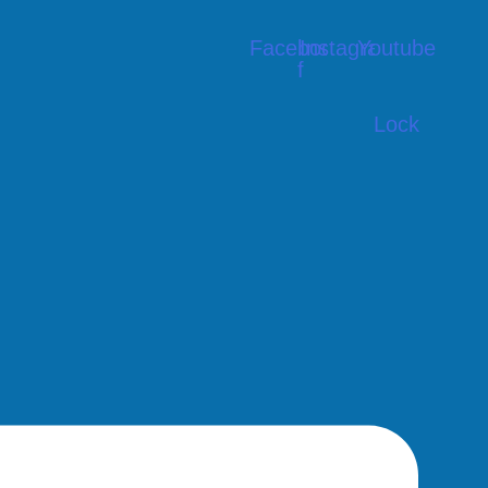
Facebook-
Instagram
Youtube
f
Lock