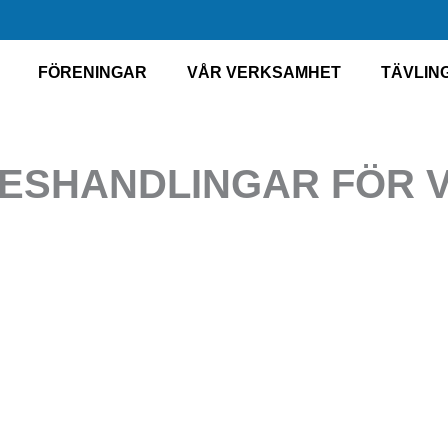
FÖRENINGAR
VÅR VERKSAMHET
TÄVLIN
ESHANDLINGAR FÖR 