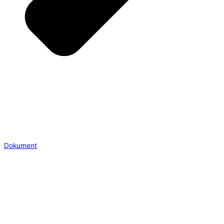
Dokument