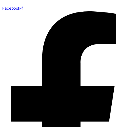
Facebook-f