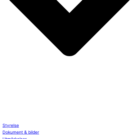
Styrelse
Dokument & bilder