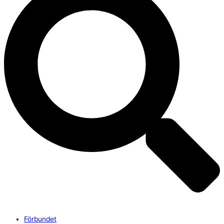
Förbundet