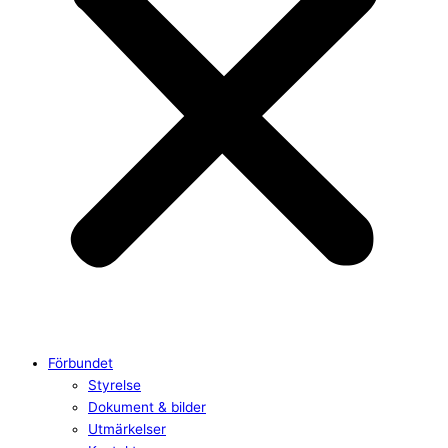
Förbundet
Styrelse
Dokument & bilder
Utmärkelser