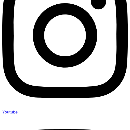
Youtube