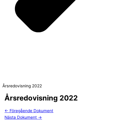
Årsredovisning 2022
Årsredovisning 2022
←
Föregående Dokument
Nästa Dokument
→