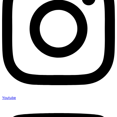
Youtube