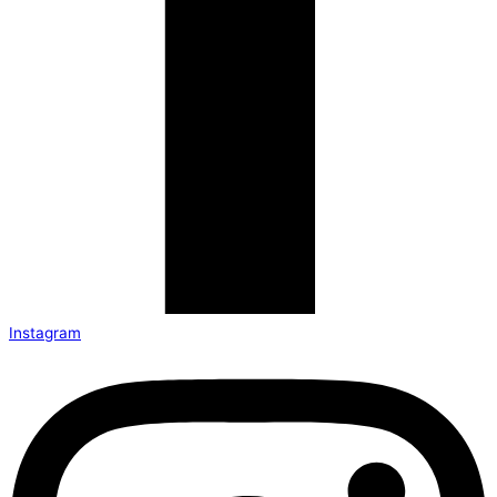
Instagram