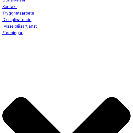
Utmärkelser
Kontakt
Trygghetsarbete
Disciplinärende
Visselblåsartjänst
Föreningar