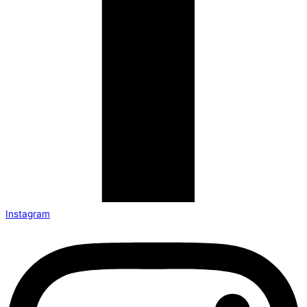
Instagram