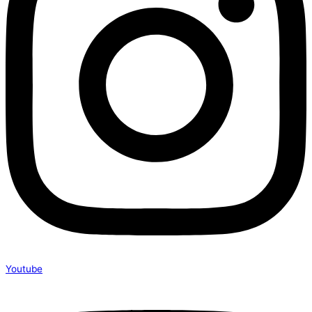
Youtube