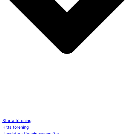
Starta förening
Hitta förening
Uppdatera föreningsuppgifter