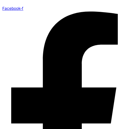
Facebook-f