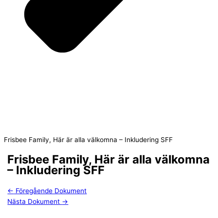
Frisbee Family, Här är alla välkomna – Inkludering SFF
Frisbee Family, Här är alla välkomna
– Inkludering SFF
←
Föregående Dokument
Nästa Dokument
→