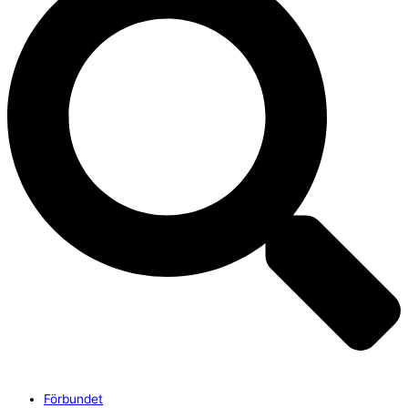
Förbundet