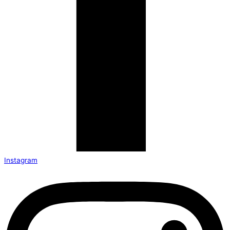
Instagram