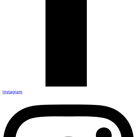
Instagram