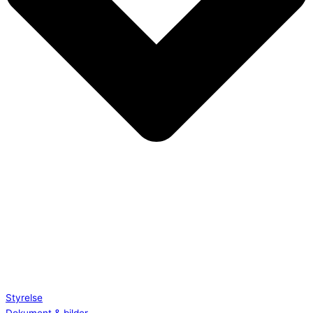
Styrelse