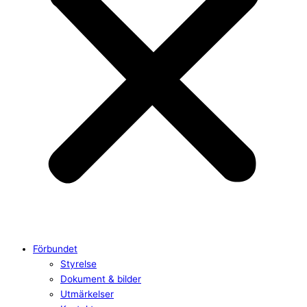
Förbundet
Styrelse
Dokument & bilder
Utmärkelser