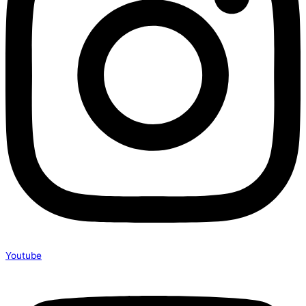
Youtube