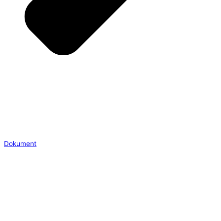
Dokument