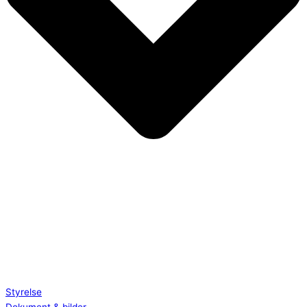
Styrelse