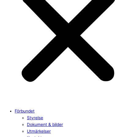
Förbundet
Styrelse
Dokument & bilder
Utmärkelser