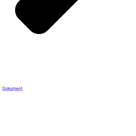
Dokument