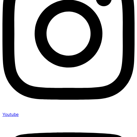
Youtube