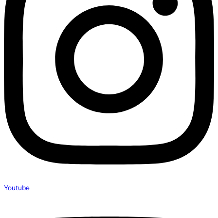
Youtube