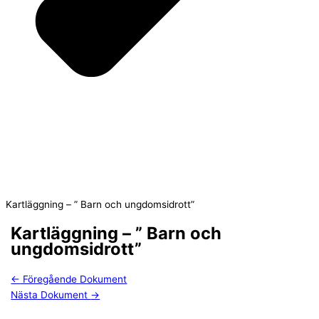
Kartläggning – ” Barn och ungdomsidrott”
Kartläggning – ” Barn och
ungdomsidrott”
←
Föregående Dokument
Nästa Dokument
→