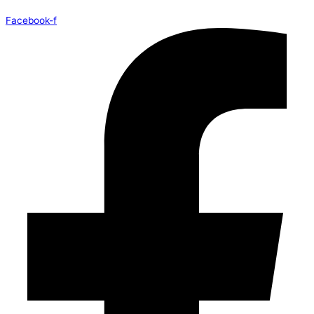
Facebook-f