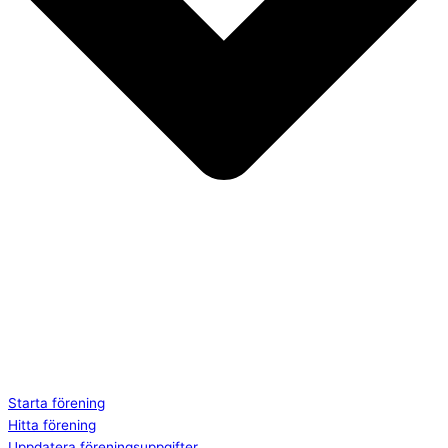
Starta förening
Hitta förening
Uppdatera föreningsuppgifter