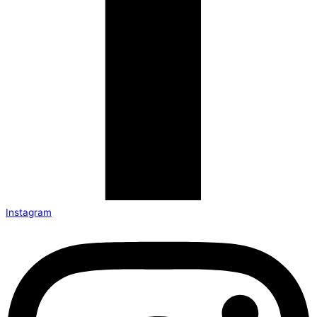
Instagram