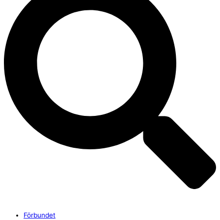
Förbundet