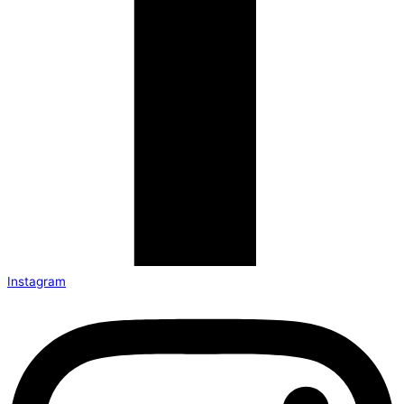
Instagram