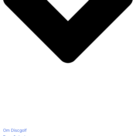
Om Discgolf