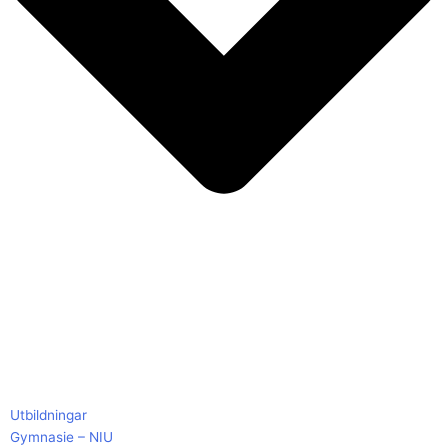
Utbildningar
Gymnasie – NIU