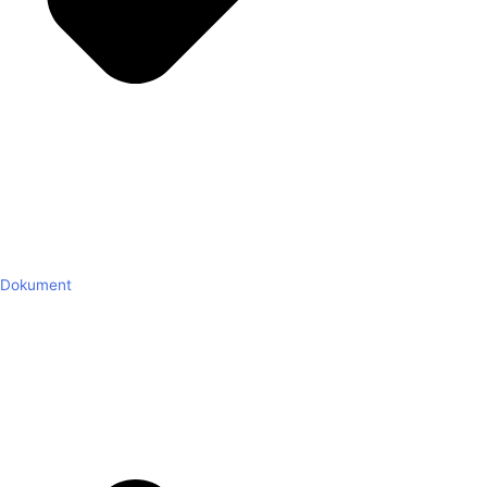
Dokument