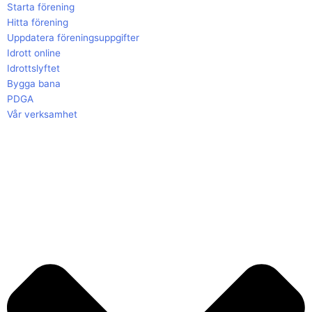
Starta förening
Hitta förening
Uppdatera föreningsuppgifter
Idrott online
Idrottslyftet
Bygga bana
PDGA
Vår verksamhet