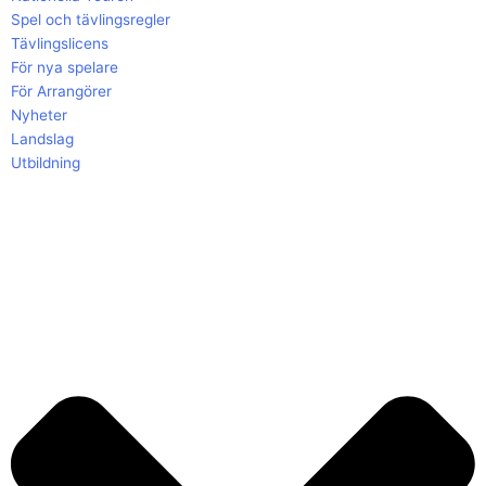
Spel och tävlingsregler
Tävlingslicens
För nya spelare
För Arrangörer
Nyheter
Landslag
Utbildning