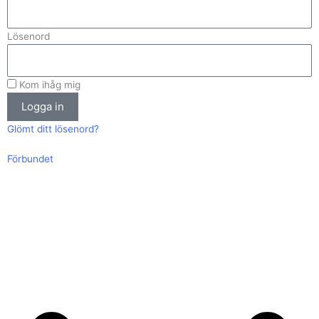
Lösenord
Kom ihåg mig
Logga in
Glömt ditt lösenord?
Förbundet