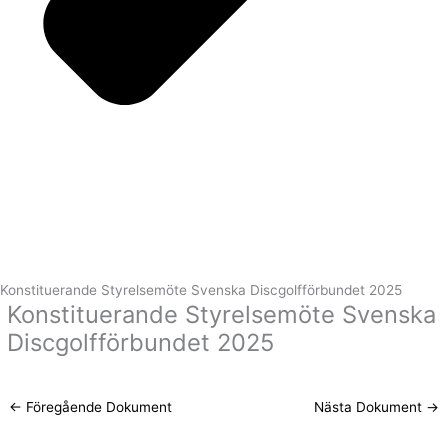
Konstituerande Styrelsemöte Svenska Discgolfförbundet 2025
Konstituerande Styrelsemöte Svenska
Discgolfförbundet 2025
←
Föregående Dokument
Nästa Dokument
→