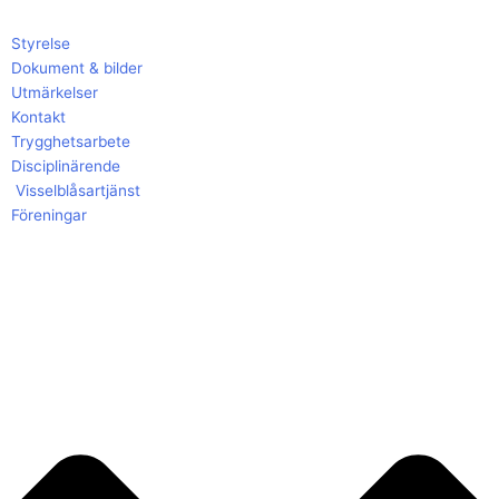
Styrelse
Dokument & bilder
Utmärkelser
Kontakt
Trygghetsarbete
Disciplinärende
Visselblåsartjänst
Föreningar