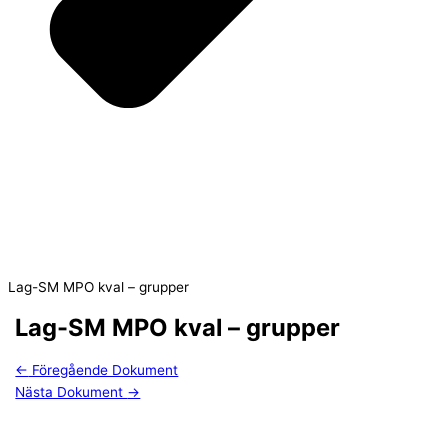
Lag-SM MPO kval – grupper
Lag-SM MPO kval – grupper
←
Föregående Dokument
Nästa Dokument
→