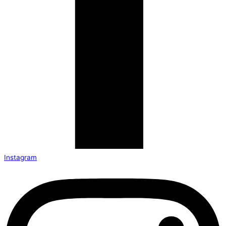
Instagram