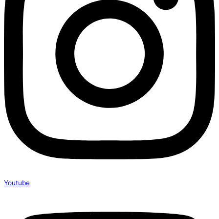
Youtube