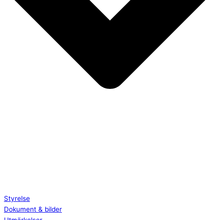
Styrelse
Dokument & bilder