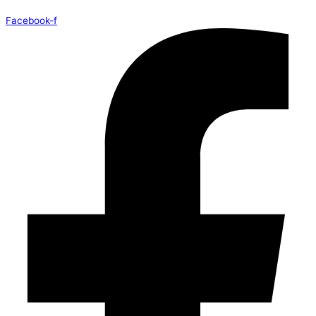
Facebook-f