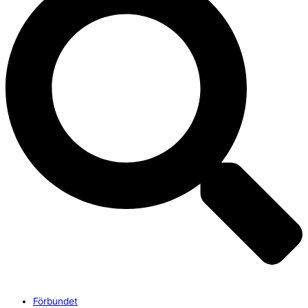
Förbundet