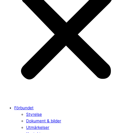
Förbundet
Styrelse
Dokument & bilder
Utmärkelser