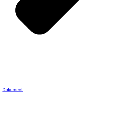
Dokument