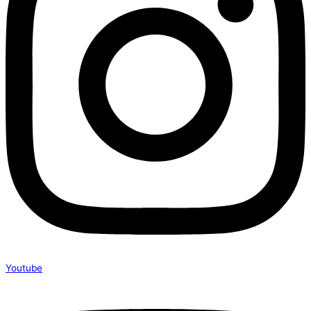
Youtube