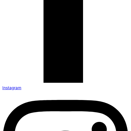
Instagram