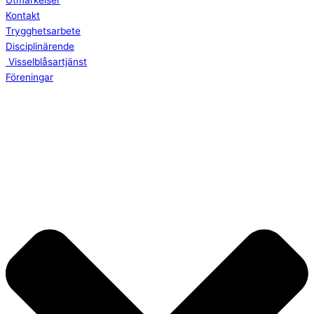
Utmärkelser
Kontakt
Trygghetsarbete
Disciplinärende
Visselblåsartjänst
Föreningar