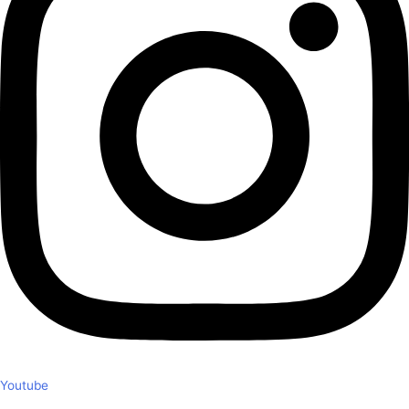
Youtube