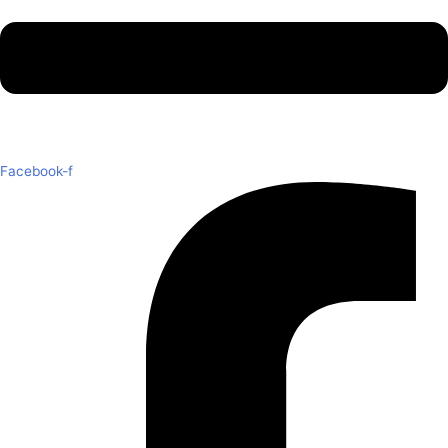
Facebook-f