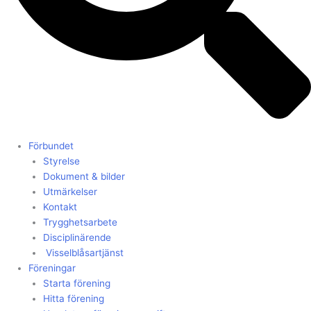
Förbundet
Styrelse
Dokument & bilder
Utmärkelser
Kontakt
Trygghetsarbete
Disciplinärende
Visselblåsartjänst
Föreningar
Starta förening
Hitta förening