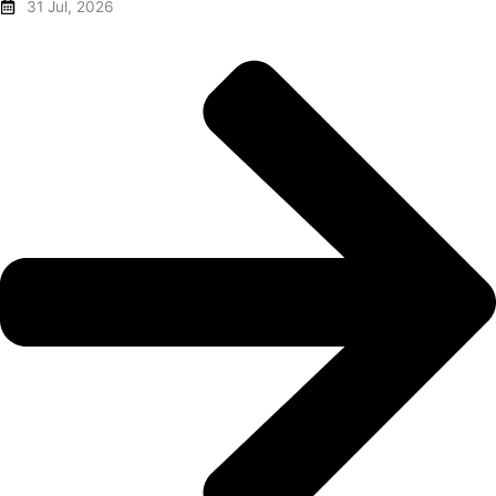
31 Jul, 2026