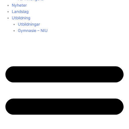
Nyheter
Landslag
Utbildning
Utbildningar
Gymnasie – NIU