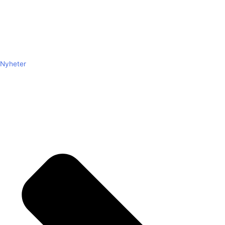
Nyheter