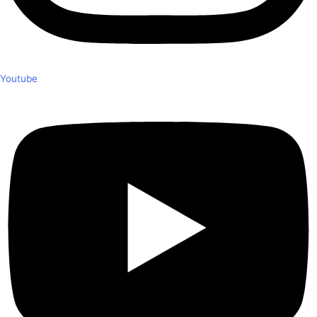
Youtube