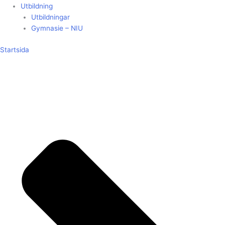
Utbildning
Utbildningar
Gymnasie – NIU
Startsida