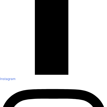
Instagram