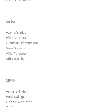
Junior
Axel Wernborg
Elliot Jonsson
Hjalmar Fredriksson
Sam Sonnerfeldt
Ville Parpala
Julia Backlund
MP40
Anders Swärd
Emil Dahlgren
Henrik Wahlman