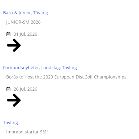
Barn & Junior
,
Tävling
JUNIOR-SM 2026
31 Jul, 2026
Förbundsnyheter
,
Landslag
,
Tävling
Borås to Host the 2029 European DiscGolf Championships
26 Jul, 2026
Tävling
Imorgon startar SM!