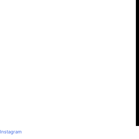
Instagram