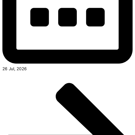
26 Jul, 2026