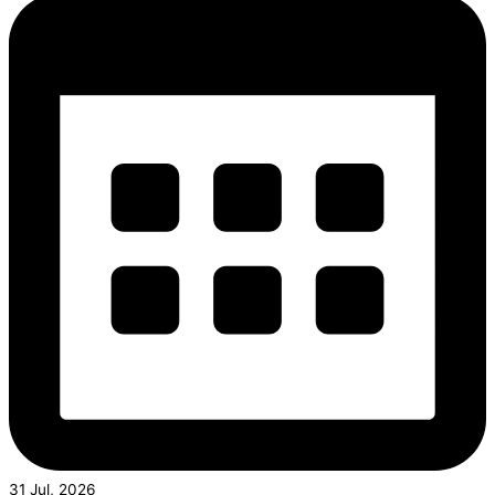
31 Jul, 2026