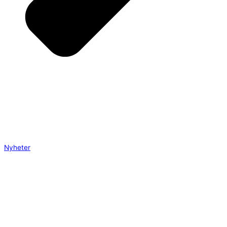
Nyheter