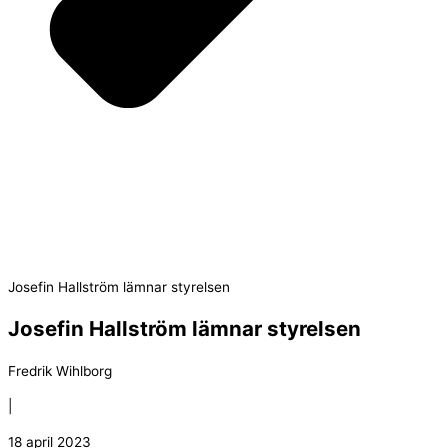
Josefin Hallström lämnar styrelsen
Josefin Hallström lämnar styrelsen
Fredrik Wihlborg
|
18 april 2023