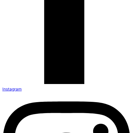
Instagram