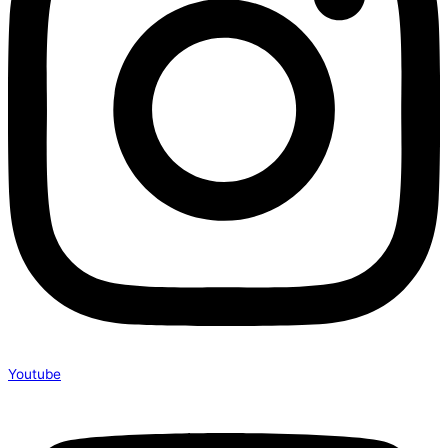
Youtube