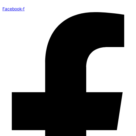
Facebook-f