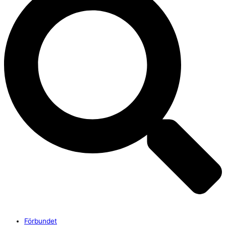
Förbundet