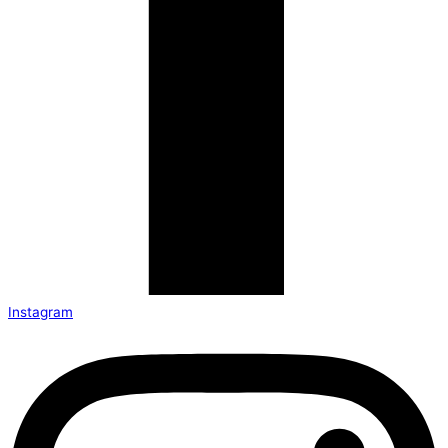
Instagram