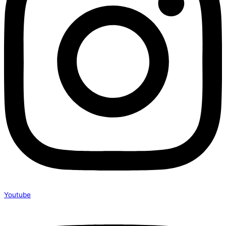
Youtube