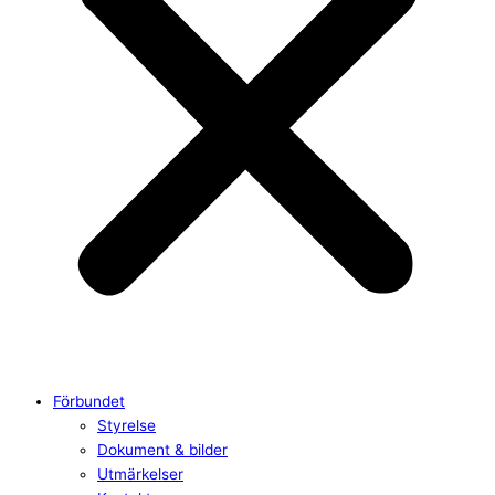
Förbundet
Styrelse
Dokument & bilder
Utmärkelser