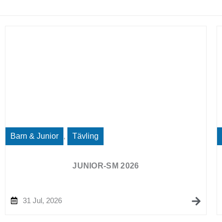
Barn & Junior
,
Tävling
JUNIOR-SM 2026
31 Jul, 2026