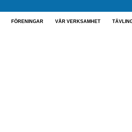
FÖRENINGAR
VÅR VERKSAMHET
TÄVLIN