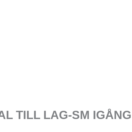
AL TILL LAG-SM IGÅNG