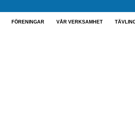
FÖRENINGAR
VÅR VERKSAMHET
TÄVLIN