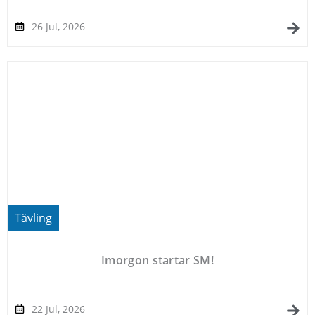
26 Jul, 2026
Tävling
Imorgon startar SM!
22 Jul, 2026