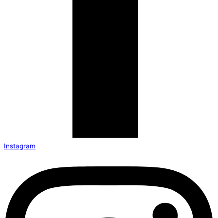
Instagram