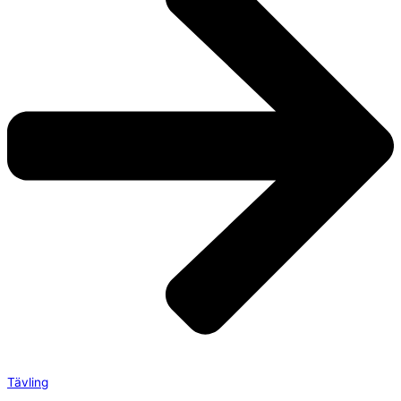
Tävling