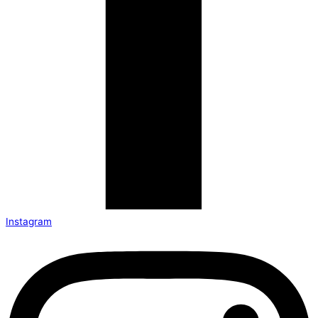
Instagram