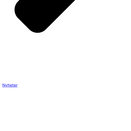
Nyheter