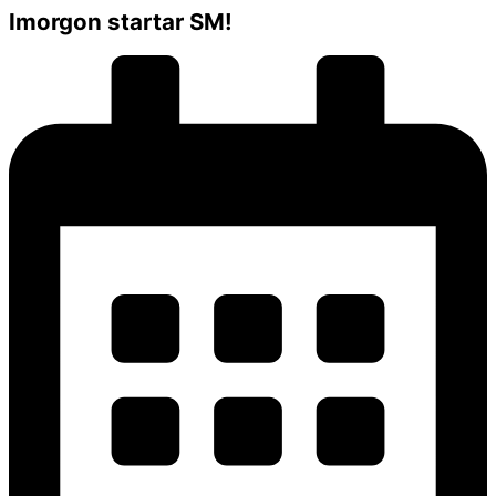
Imorgon startar SM!