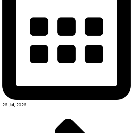
26 Jul, 2026