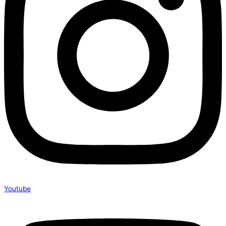
Youtube