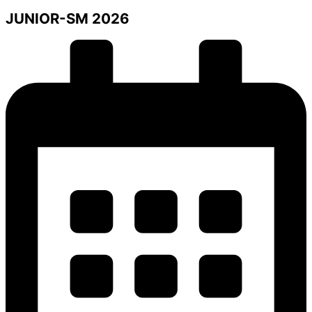
JUNIOR-SM 2026