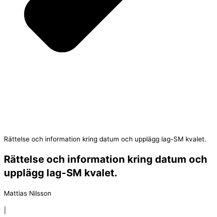
Rättelse och information kring datum och upplägg lag-SM kvalet.
Rättelse och information kring datum och
upplägg lag-SM kvalet.
Mattias Nilsson
|