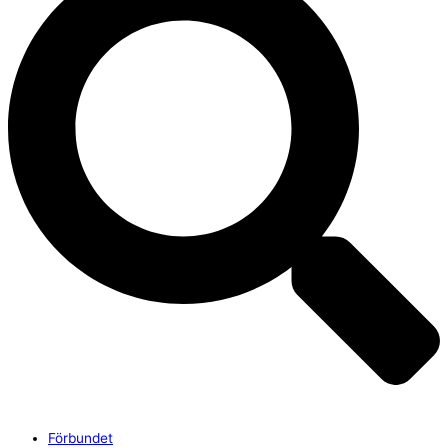
Förbundet