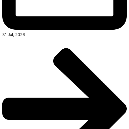
31 Jul, 2026