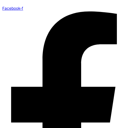
Facebook-f