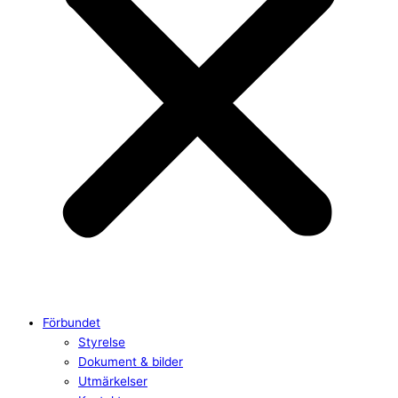
Förbundet
Styrelse
Dokument & bilder
Utmärkelser