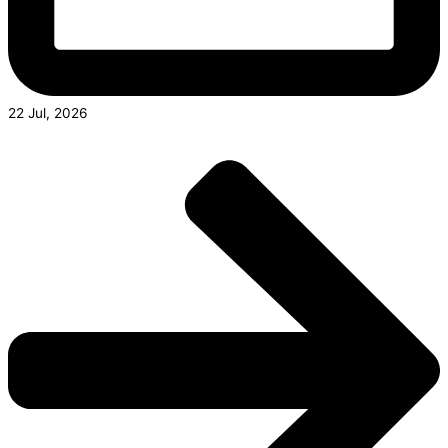
22 Jul, 2026