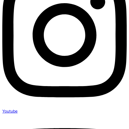
Youtube