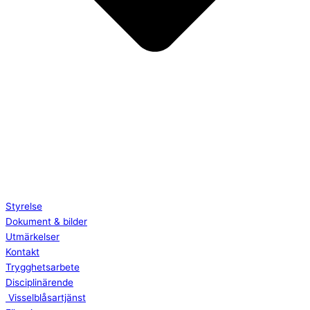
Styrelse
Dokument & bilder
Utmärkelser
Kontakt
Trygghetsarbete
Disciplinärende
Visselblåsartjänst