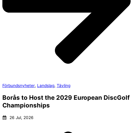
Förbundsnyheter
,
Landslag
,
Tävling
Borås to Host the 2029 European DiscGolf
Championships
26 Jul, 2026