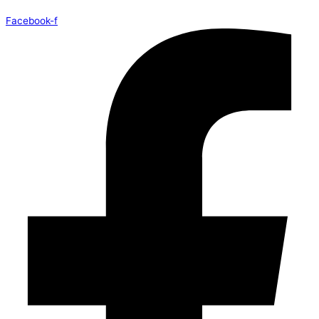
Facebook-f