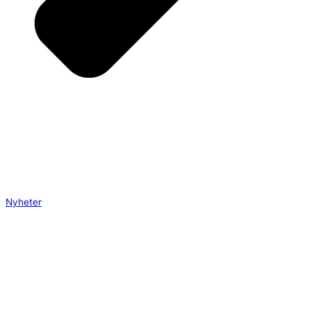
Nyheter