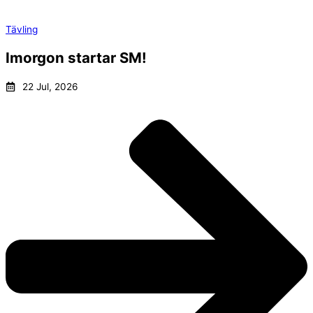
Tävling
Imorgon startar SM!
22 Jul, 2026