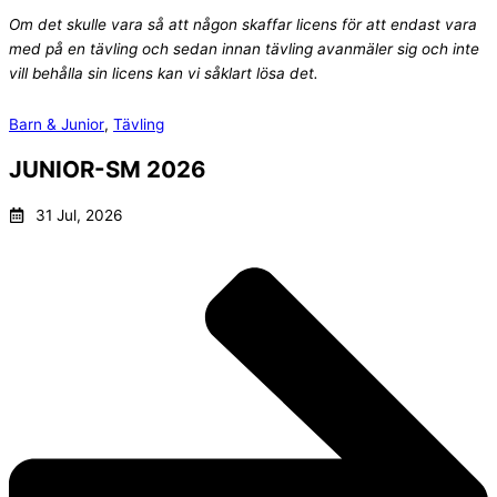
Om det skulle vara så att någon skaffar licens för att endast vara
med på en tävling och sedan innan tävling avanmäler sig och inte
vill behålla sin licens kan vi såklart lösa det.
Barn & Junior
,
Tävling
JUNIOR-SM 2026
31 Jul, 2026