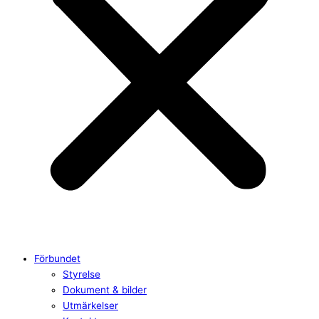
Förbundet
Styrelse
Dokument & bilder
Utmärkelser