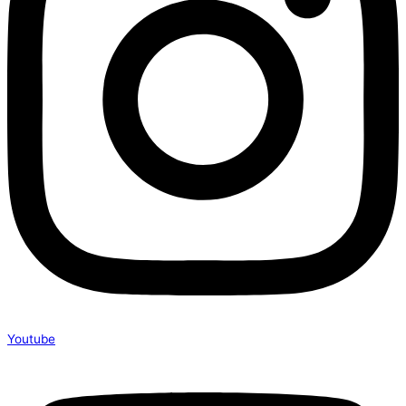
Youtube