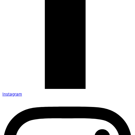
Instagram