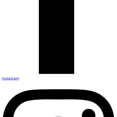
Instagram