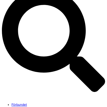
Förbundet