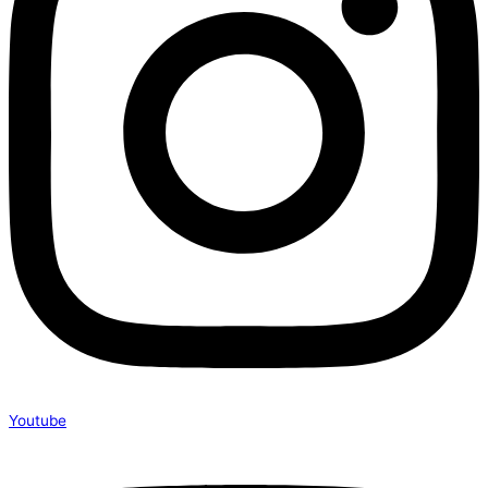
Youtube