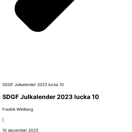
SDGF Julkalender 2023 lucka 10
SDGF Julkalender 2023 lucka 10
Fredrik Wihlborg
|
10 december 2023