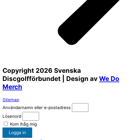
Copyright 2026 Svenska
Discgolfförbundet | Design av
We Do
Merch
Sitemap
Användarnamn eller e-postadress
Lösenord
Kom ihåg mig
Logga in