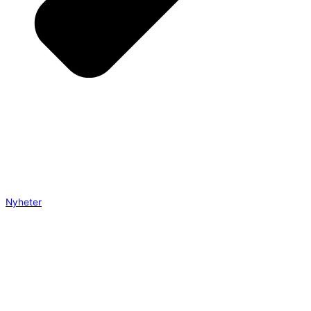
Nyheter