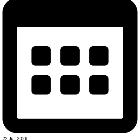
22 Jul, 2026