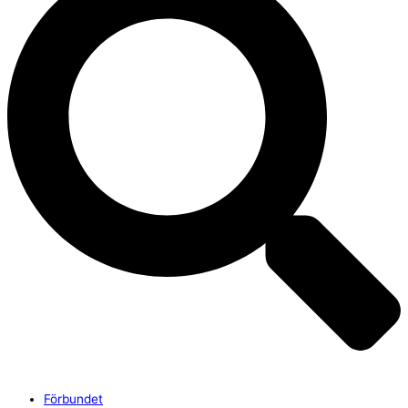
Förbundet