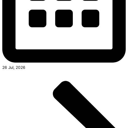
26 Jul, 2026