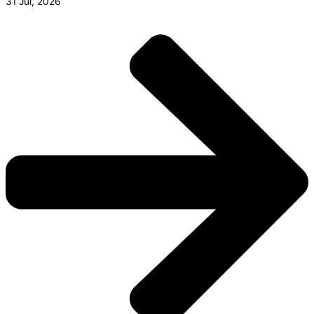
31 Jul, 2026