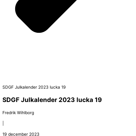
SDGF Julkalender 2023 lucka 19
SDGF Julkalender 2023 lucka 19
Fredrik Wihlborg
|
19 december 2023