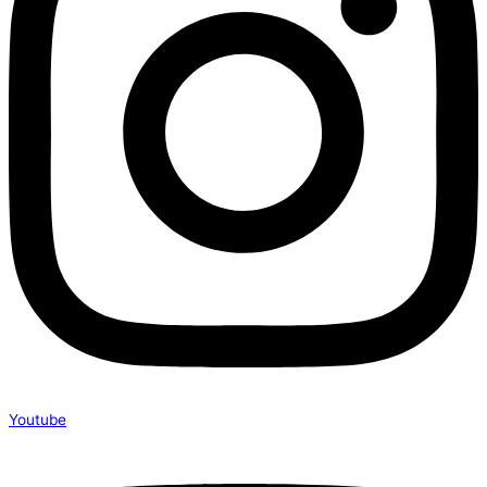
Youtube