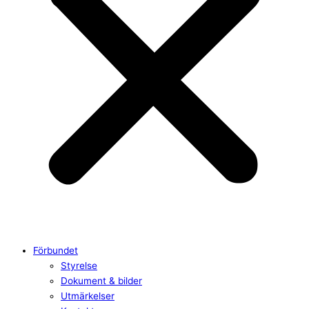
Förbundet
Styrelse
Dokument & bilder
Utmärkelser