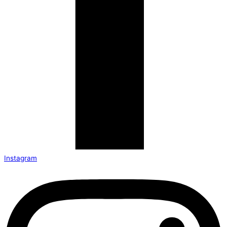
Instagram