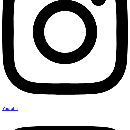
Youtube