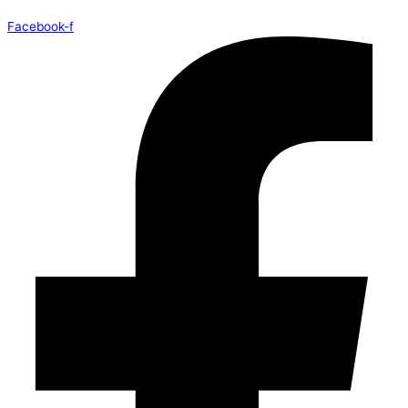
Facebook-f