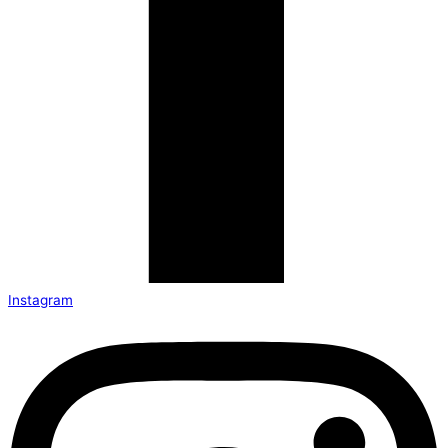
Instagram