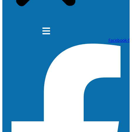
Facebook-f