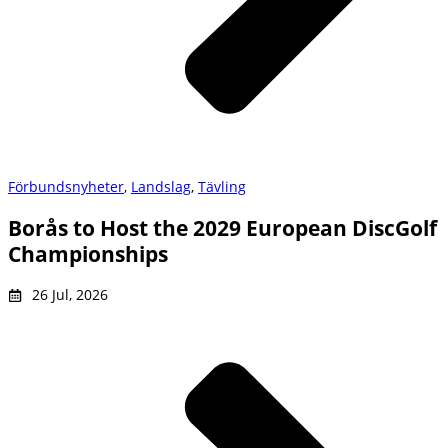
Förbundsnyheter
,
Landslag
,
Tävling
Borås to Host the 2029 European DiscGolf
Championships
26 Jul, 2026