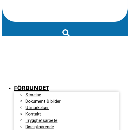
FÖRBUNDET
Styrelse
Dokument & bilder
Utmärkelser
Kontakt
Trygghetsarbete
Disciplinärende