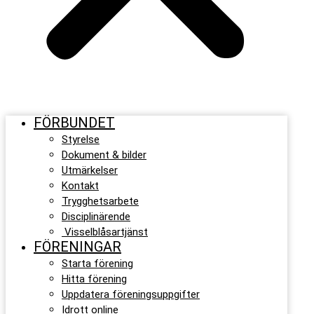
FÖRBUNDET
Styrelse
Dokument & bilder
Utmärkelser
Kontakt
Trygghetsarbete
Disciplinärende
Visselblåsartjänst
FÖRENINGAR
Starta förening
Hitta förening
Uppdatera föreningsuppgifter
Idrott online