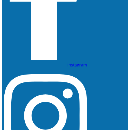
Instagram