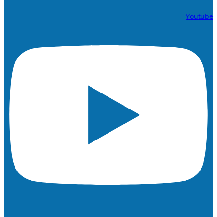
Youtube