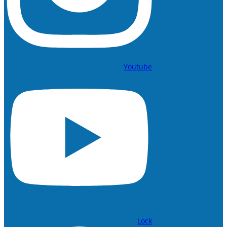
Youtube
Lock