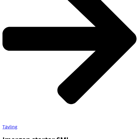
Tävling