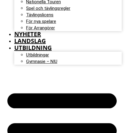
Nationella Touren
Spel och tävlingsregler
Tävlingslicens
För nya spelare
För Arrangörer
NYHETER
LANDSLAG
UTBILDNING
Utbildningar
Gymnasie – NIU