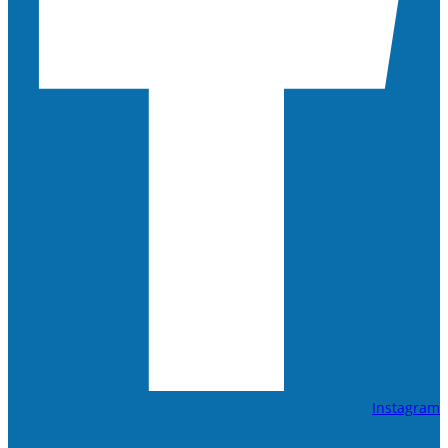
Instagram