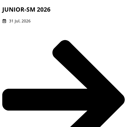
JUNIOR-SM 2026
31 Jul, 2026