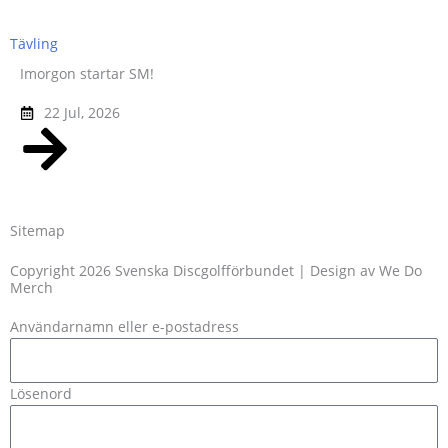
Tävling
Imorgon startar SM!
22 Jul, 2026
Sitemap
Copyright 2026 Svenska Discgolfförbundet | Design av
We Do
Merch
Användarnamn eller e-postadress
Lösenord