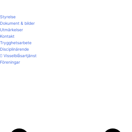
Styrelse
Dokument & bilder
Utmärkelser
Kontakt
Trygghetsarbete
Disciplinärende
Visselblåsartjänst
Föreningar