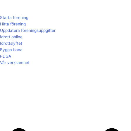
Starta förening
Hitta förening
Uppdatera föreningsuppgifter
Idrott online
Idrottslyftet
Bygga bana
PDGA
Vår verksamhet