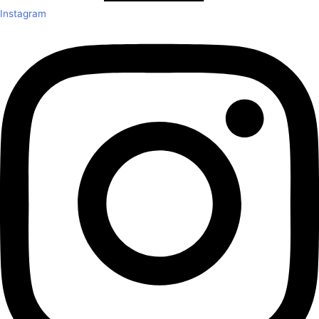
Instagram