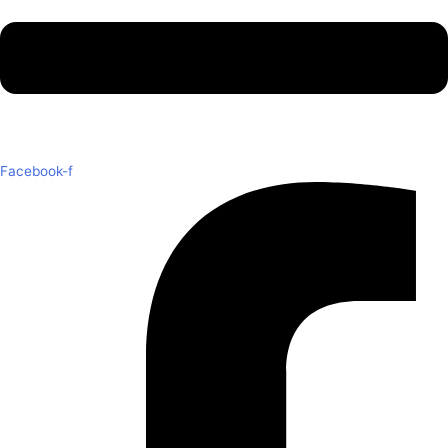
Facebook-f