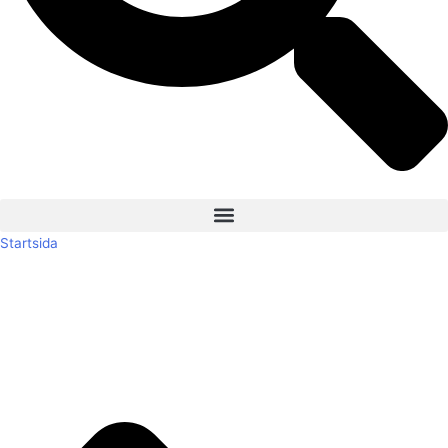
Startsida