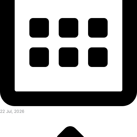
22 Jul, 2026