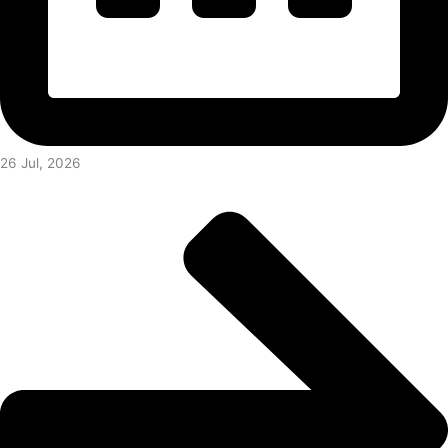
26 Jul, 2026