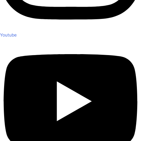
Youtube