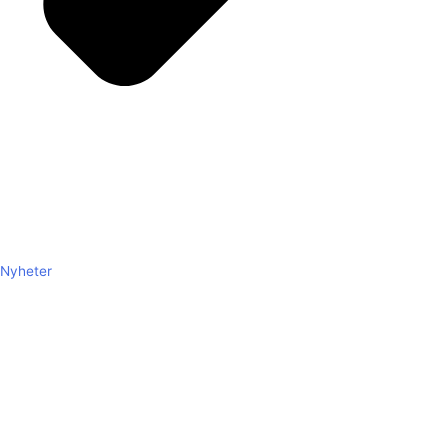
Nyheter