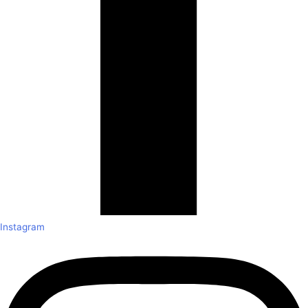
Instagram