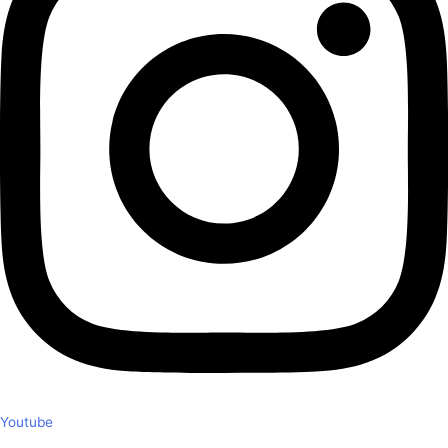
Youtube