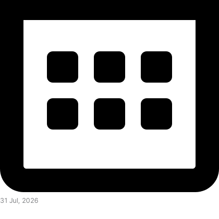
31 Jul, 2026