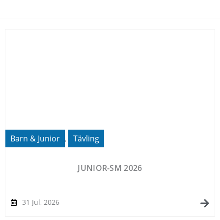
Barn & Junior
Tävling
,
JUNIOR-SM 2026
31 Jul, 2026