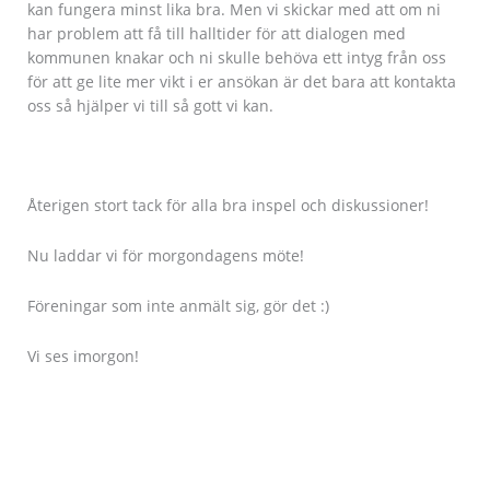
kan fungera minst lika bra. Men vi skickar med att om ni
har problem att få till halltider för att dialogen med
kommunen knakar och ni skulle behöva ett intyg från oss
för att ge lite mer vikt i er ansökan är det bara att kontakta
oss så hjälper vi till så gott vi kan.
Återigen stort tack för alla bra inspel och diskussioner!
Nu laddar vi för morgondagens möte!
Föreningar som inte anmält sig, gör det :)
Vi ses imorgon!