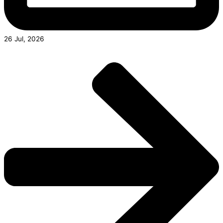
26 Jul, 2026