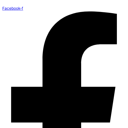
Facebook-f