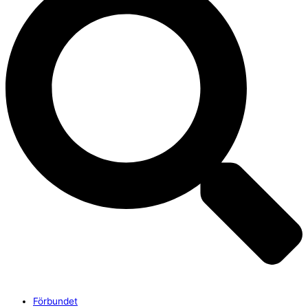
Förbundet