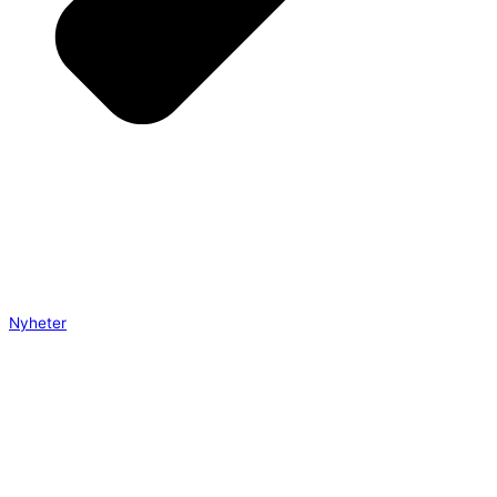
Nyheter