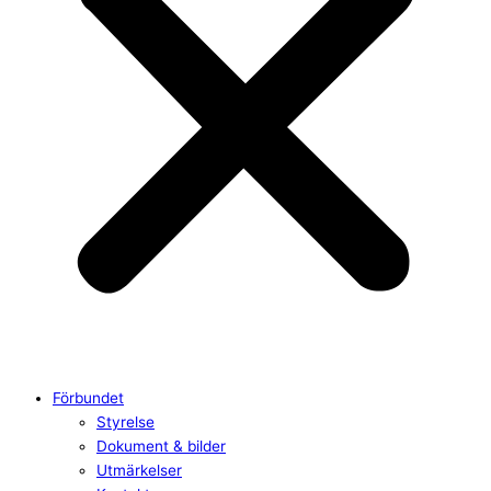
Förbundet
Styrelse
Dokument & bilder
Utmärkelser