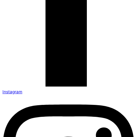
Instagram