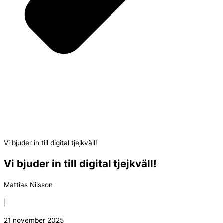
Vi bjuder in till digital tjejkväll!
Vi bjuder in till digital tjejkväll!
Mattias Nilsson
|
21 november 2025