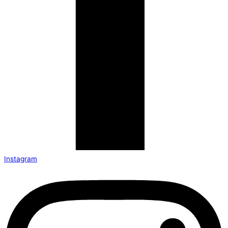
Instagram