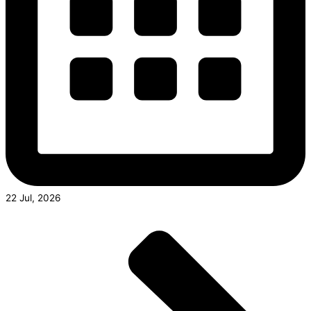
22 Jul, 2026