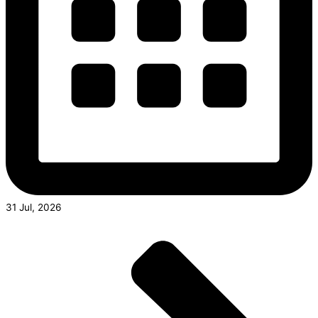
31 Jul, 2026