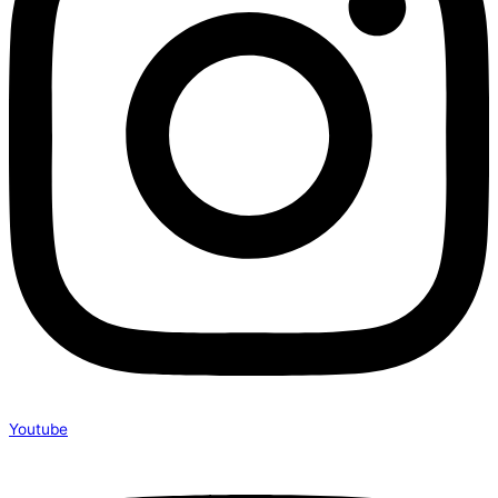
Youtube