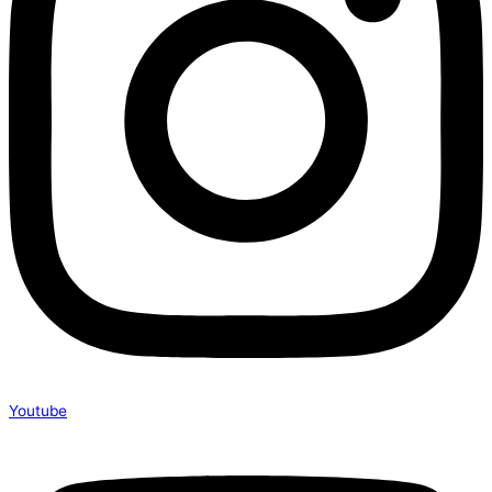
Youtube