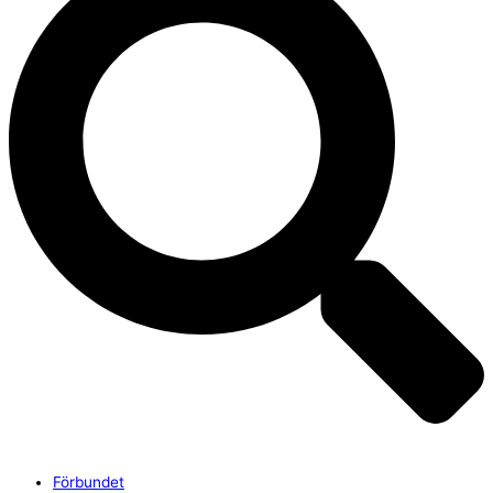
Förbundet