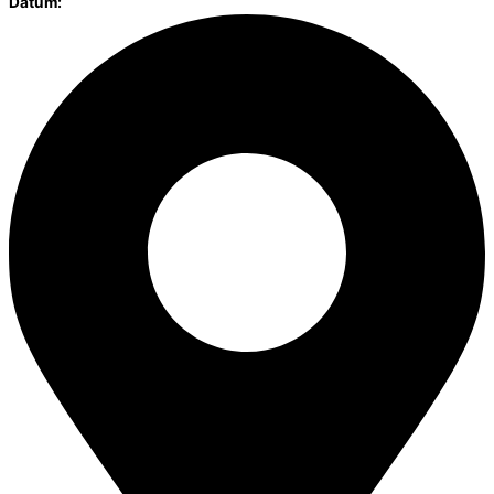
Datum: