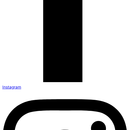
Instagram