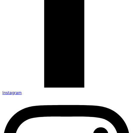
Instagram