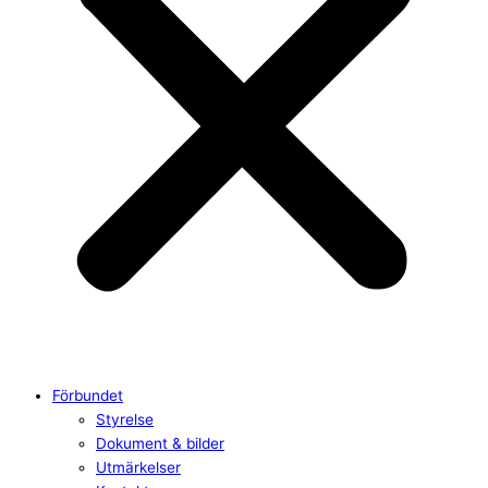
Förbundet
Styrelse
Dokument & bilder
Utmärkelser