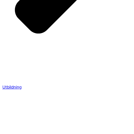
Utbildning