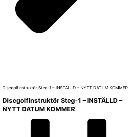
Discgolfinstruktör Steg-1 – INSTÄLLD – NYTT DATUM KOMMER
Discgolfinstruktör Steg-1 – INSTÄLLD –
NYTT DATUM KOMMER