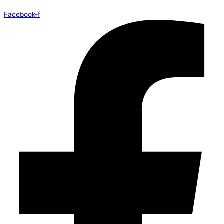
Facebook-f