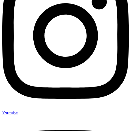
Youtube