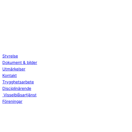
Styrelse
Dokument & bilder
Utmärkelser
Kontakt
Trygghetsarbete
Disciplinärende
Visselblåsartjänst
Föreningar