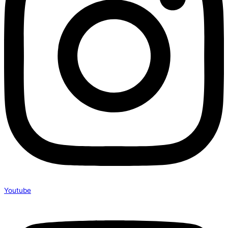
Youtube