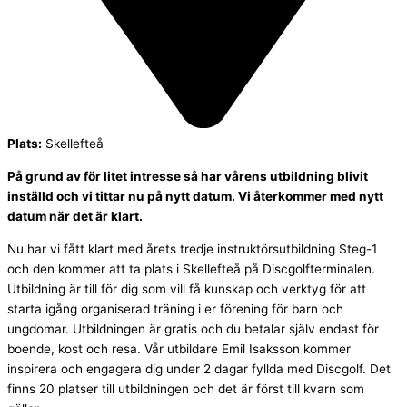
Plats:
Skellefteå
På grund av för litet intresse så har vårens utbildning blivit
inställd och vi tittar nu på nytt datum. Vi återkommer med nytt
datum när det är klart.
Nu har vi fått klart med årets tredje instruktörsutbildning Steg-1
och den kommer att ta plats i Skellefteå på Discgolfterminalen.
Utbildning är till för dig som vill få kunskap och verktyg för att
starta igång organiserad träning i er förening för barn och
ungdomar. Utbildningen är gratis och du betalar själv endast för
boende, kost och resa. Vår utbildare Emil Isaksson kommer
inspirera och engagera dig under 2 dagar fyllda med Discgolf. Det
finns 20 platser till utbildningen och det är först till kvarn som