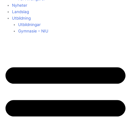
Nyheter
Landslag
Utbildning
Utbildningar
Gymnasie – NIU