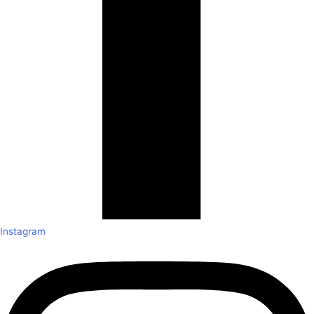
Instagram