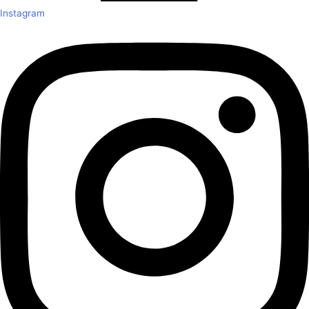
Instagram