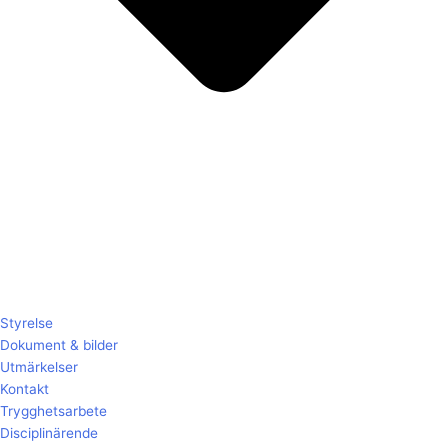
Styrelse
Dokument & bilder
Utmärkelser
Kontakt
Trygghetsarbete
Disciplinärende