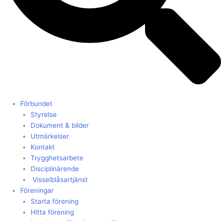
Förbundet
Styrelse
Dokument & bilder
Utmärkelser
Kontakt
Trygghetsarbete
Disciplinärende
Visselblåsartjänst
Föreningar
Starta förening
Hitta förening