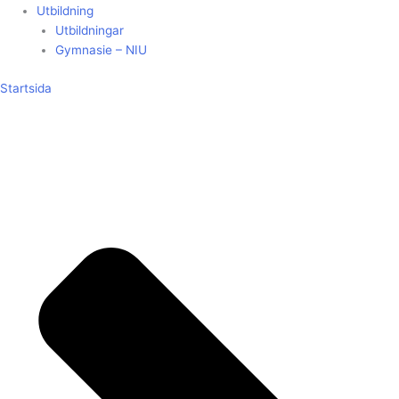
Utbildning
Utbildningar
Gymnasie – NIU
Startsida