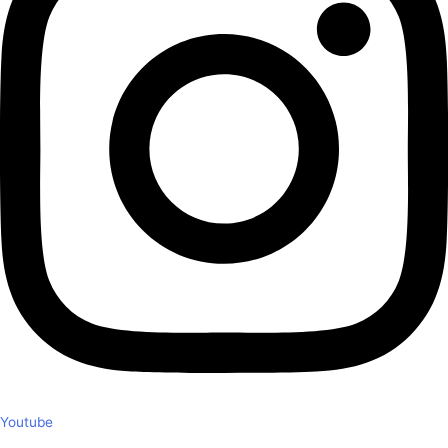
Youtube