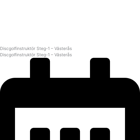
Discgolfinstruktör Steg-1 – Västerås
Discgolfinstruktör Steg-1 – Västerås