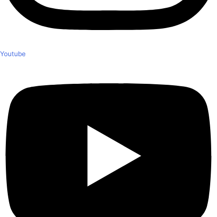
Youtube