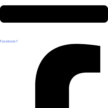
Facebook-f