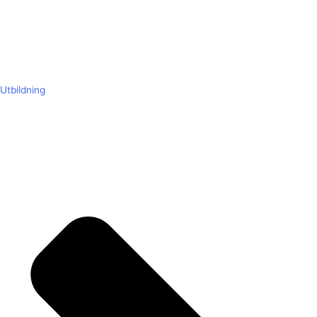
Utbildning