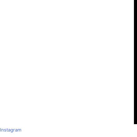
Instagram