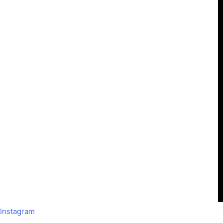
Instagram