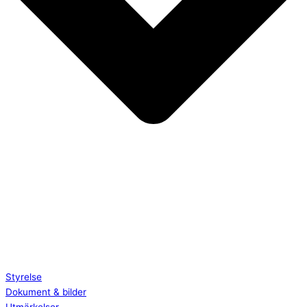
Styrelse
Dokument & bilder