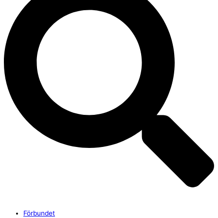
Förbundet