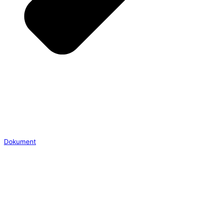
Dokument