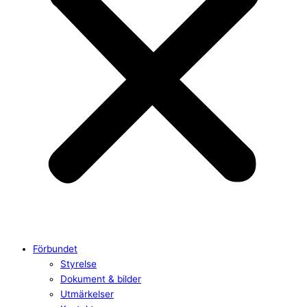
Förbundet
Styrelse
Dokument & bilder
Utmärkelser