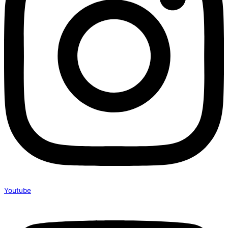
Youtube