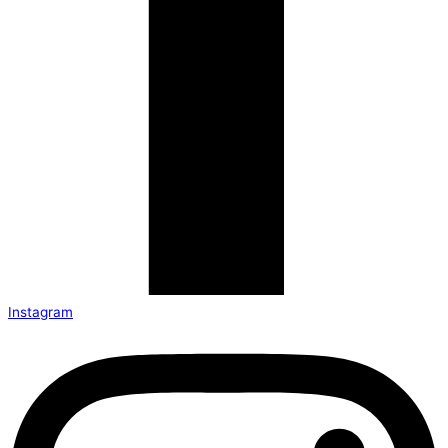
Instagram