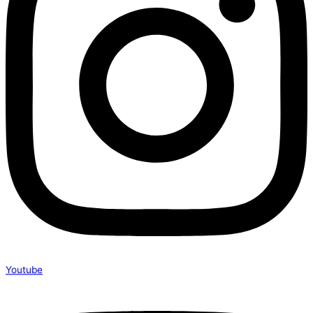
Youtube