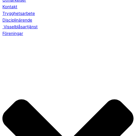
Utmärkelser
Kontakt
Trygghetsarbete
Disciplinärende
Visselblåsartjänst
Föreningar