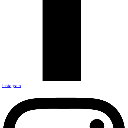
Instagram