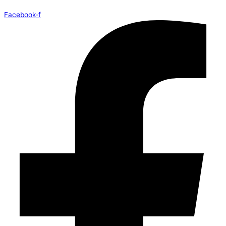
Facebook-f