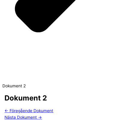
Dokument 2
Dokument 2
←
Föregående Dokument
Nästa Dokument
→