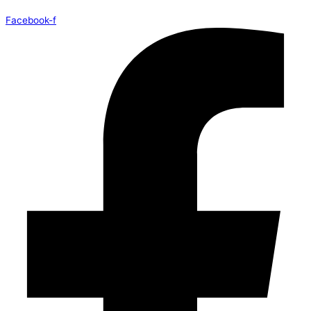
Facebook-f