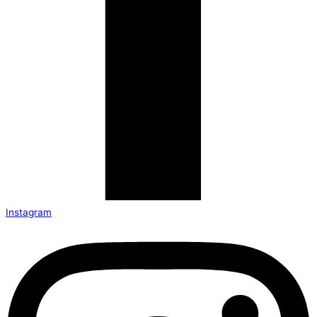
Instagram