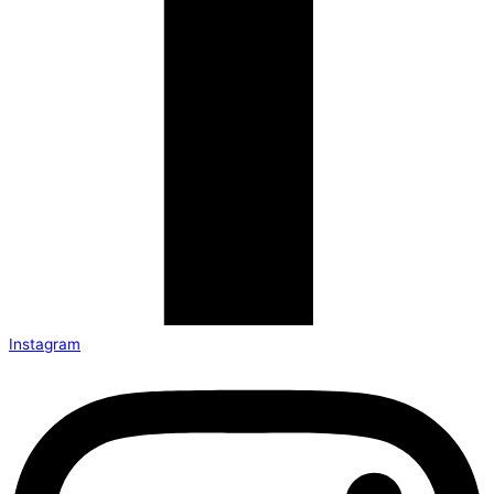
Instagram