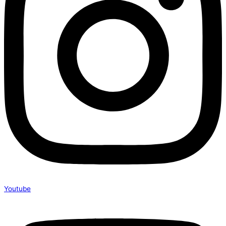
Youtube