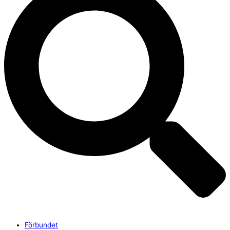
Förbundet