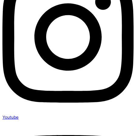
Youtube