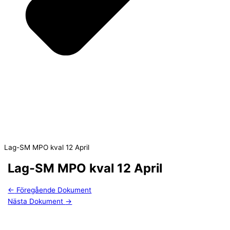
Lag-SM MPO kval 12 April
Lag-SM MPO kval 12 April
←
Föregående Dokument
Nästa Dokument
→