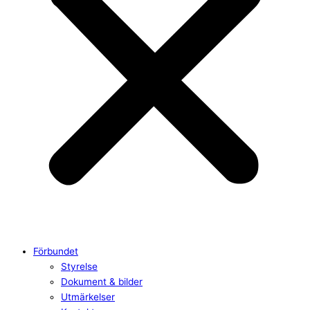
Förbundet
Styrelse
Dokument & bilder
Utmärkelser