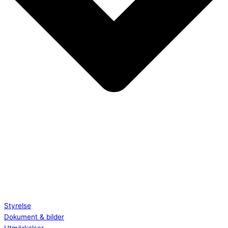
Styrelse
Dokument & bilder