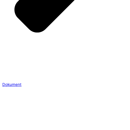
Dokument