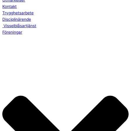
Utmärkelser
Kontakt
Trygghetsarbete
Disciplinärende
Visselblåsartjänst
Föreningar