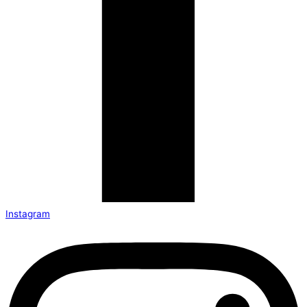
Instagram