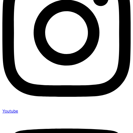
Youtube