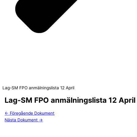
Lag-SM FPO anmälningslista 12 April
Lag-SM FPO anmälningslista 12 April
←
Föregående Dokument
Nästa Dokument
→