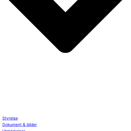
Styrelse
Dokument & bilder