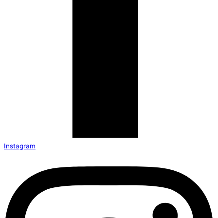
Instagram