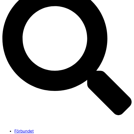
Förbundet