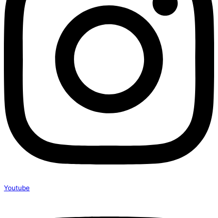
Youtube