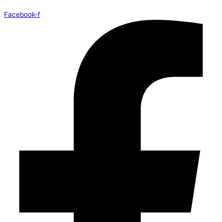
Facebook-f