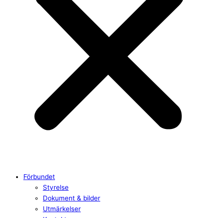
Förbundet
Styrelse
Dokument & bilder
Utmärkelser