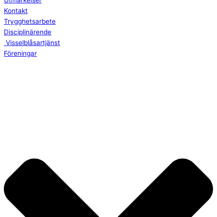
Utmärkelser
Kontakt
Trygghetsarbete
Disciplinärende
Visselblåsartjänst
Föreningar