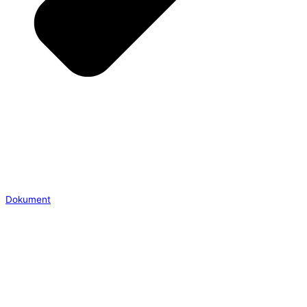
Dokument