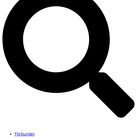
Förbundet