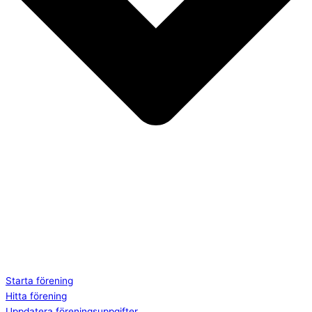
Starta förening
Hitta förening
Uppdatera föreningsuppgifter