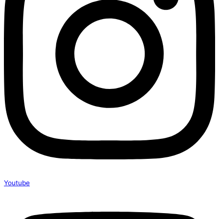
Youtube