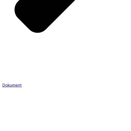
Dokument