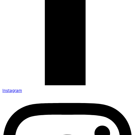
Instagram