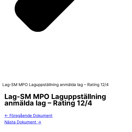
Lag-SM MPO Laguppställning anmälda lag – Rating 12/4
Lag-SM MPO Laguppställning
anmälda lag – Rating 12/4
←
Föregående Dokument
Nästa Dokument
→