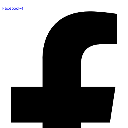
Facebook-f