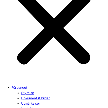
Förbundet
Styrelse
Dokument & bilder
Utmärkelser