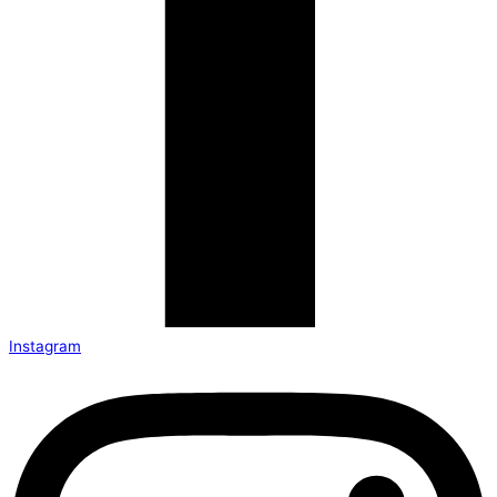
Instagram