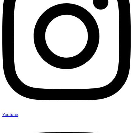
Youtube