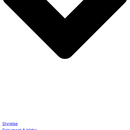
Styrelse