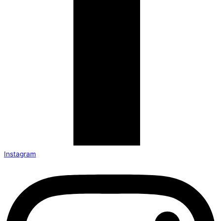
Instagram