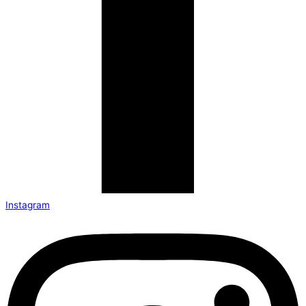
Instagram