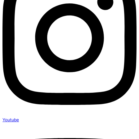
Youtube