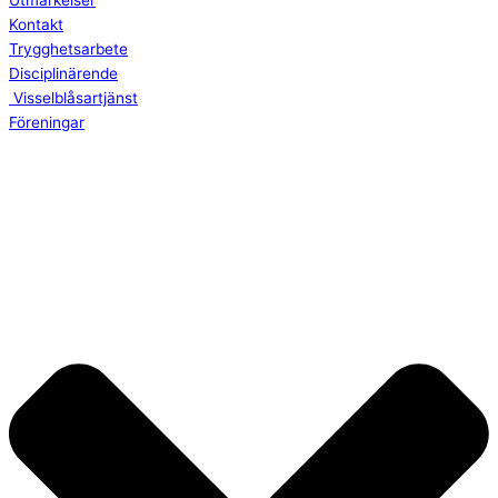
Utmärkelser
Kontakt
Trygghetsarbete
Disciplinärende
Visselblåsartjänst
Föreningar