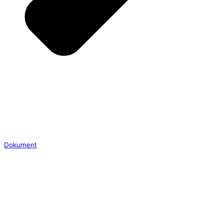
Dokument