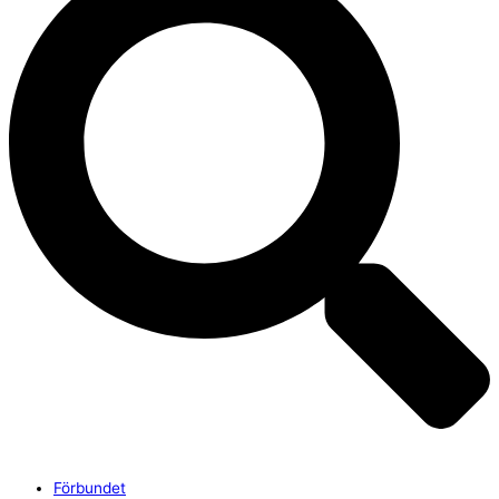
Förbundet