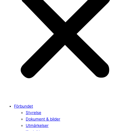
Förbundet
Styrelse
Dokument & bilder
Utmärkelser