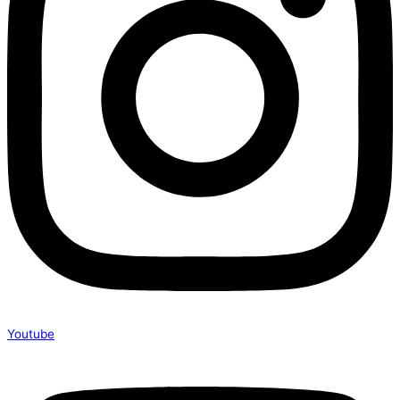
Youtube