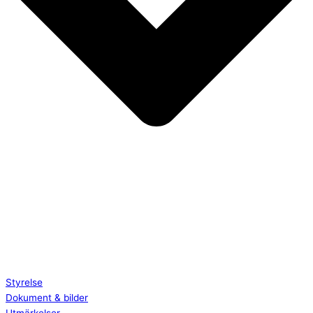
Styrelse
Dokument & bilder