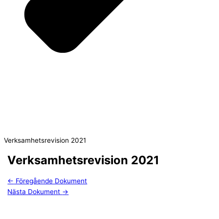
Verksamhetsrevision 2021
Verksamhetsrevision 2021
←
Föregående Dokument
Nästa Dokument
→