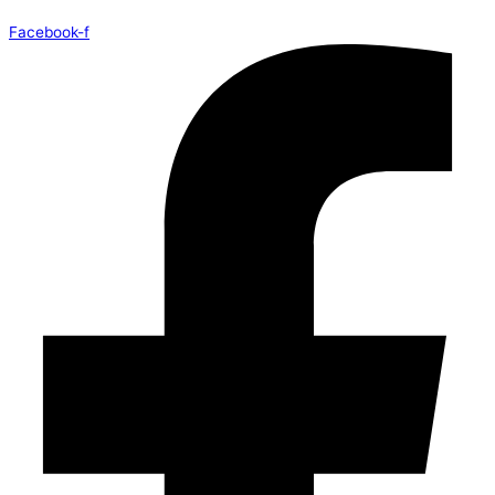
Facebook-f