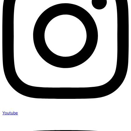
Youtube