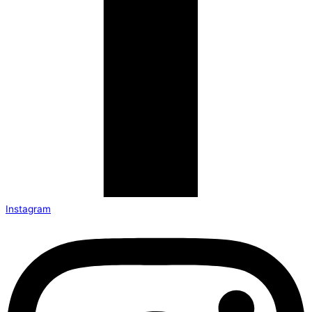
Instagram