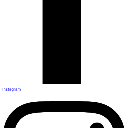
Instagram