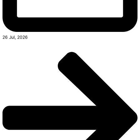
26 Jul, 2026