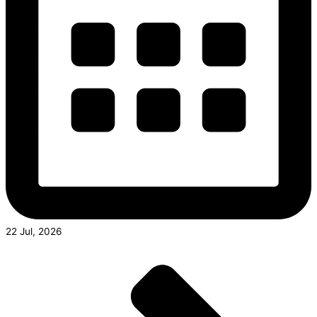
22 Jul, 2026