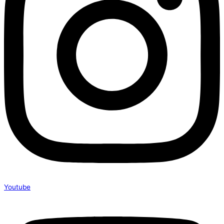
Youtube