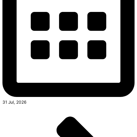
31 Jul, 2026