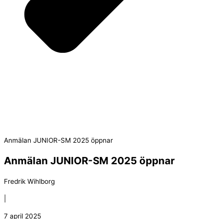
Anmälan JUNIOR-SM 2025 öppnar
Anmälan JUNIOR-SM 2025 öppnar
Fredrik Wihlborg
|
7 april 2025