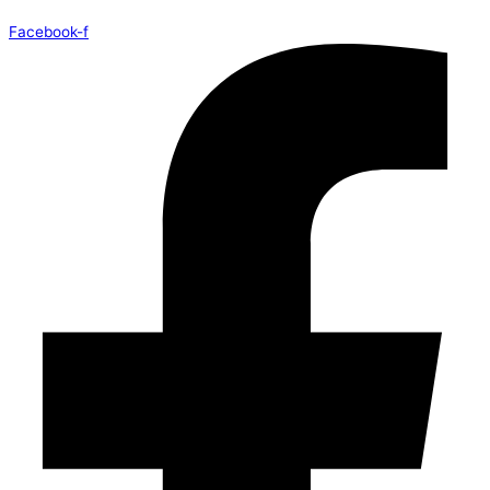
Facebook-f