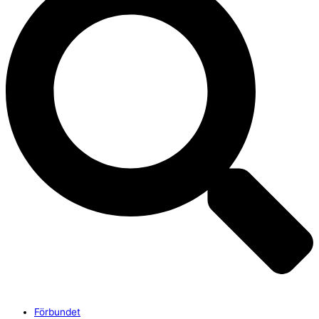
Förbundet