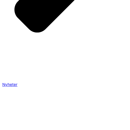
Nyheter