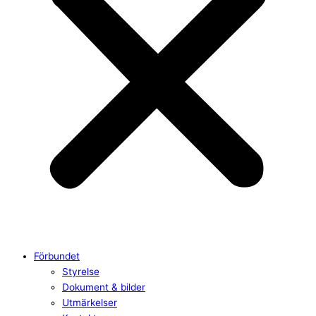
Förbundet
Styrelse
Dokument & bilder
Utmärkelser