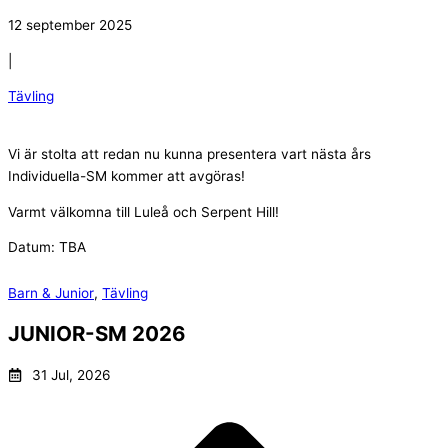
12 september 2025
|
Tävling
Vi är stolta att redan nu kunna presentera vart nästa års
Individuella-SM kommer att avgöras!
Varmt välkomna till Luleå och Serpent Hill!
Datum: TBA
Barn & Junior
,
Tävling
JUNIOR-SM 2026
31 Jul, 2026