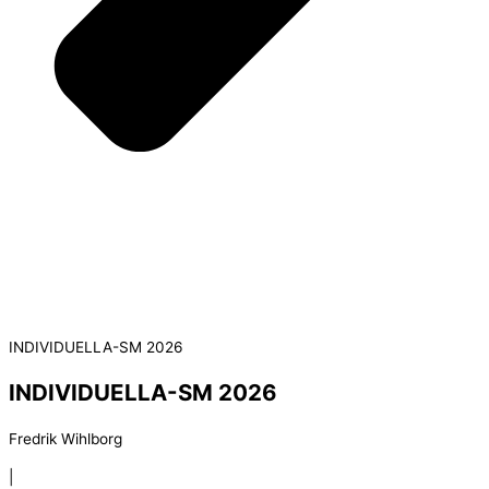
INDIVIDUELLA-SM 2026
INDIVIDUELLA-SM 2026
Fredrik Wihlborg
|