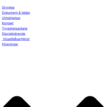
Styrelse
Dokument & bilder
Utmärkelser
Kontakt
Trygghetsarbete
Disciplinärende
Visselblåsartjänst
Föreningar