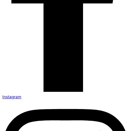
Instagram