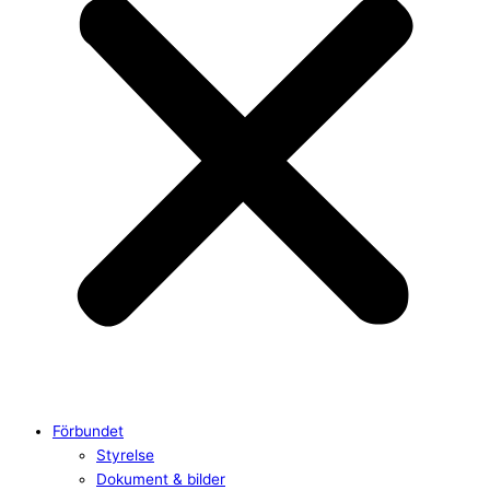
Förbundet
Styrelse
Dokument & bilder