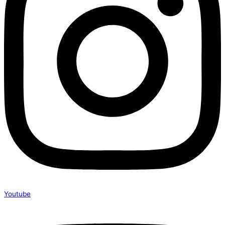
Youtube