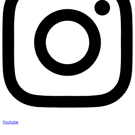
Youtube