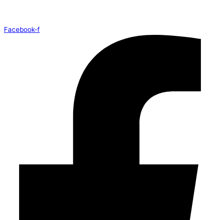
Facebook-f