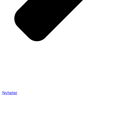
Nyheter