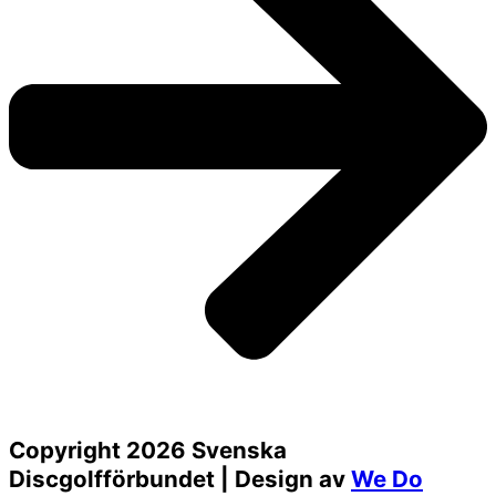
Copyright 2026 Svenska
Discgolfförbundet | Design av
We Do