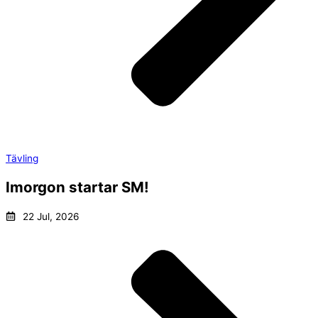
Tävling
Imorgon startar SM!
22 Jul, 2026