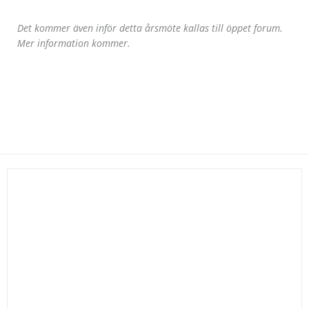
Det kommer även inför detta årsmöte kallas till öppet forum.
Mer information kommer.