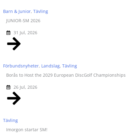
Barn & Junior
,
Tävling
JUNIOR-SM 2026
31 Jul, 2026
Förbundsnyheter
,
Landslag
,
Tävling
Borås to Host the 2029 European DiscGolf Championships
26 Jul, 2026
Tävling
Imorgon startar SM!