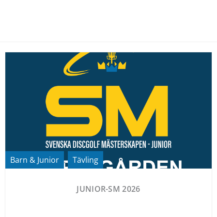
Barn & Junior
Tävling
,
JUNIOR-SM 2026