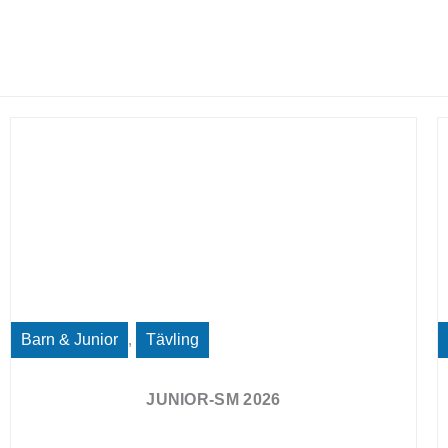
Barn & Junior
,
Tävling
JUNIOR-SM 2026