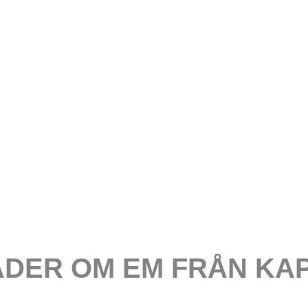
DER OM EM FRÅN KA