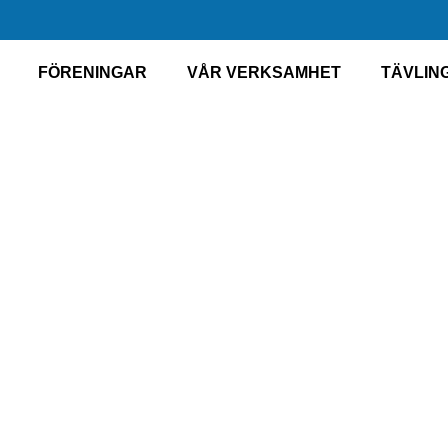
FÖRENINGAR
VÅR VERKSAMHET
TÄVLIN