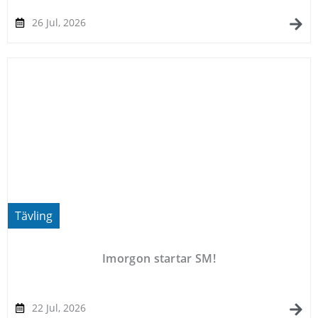
26 Jul, 2026
Tävling
Imorgon startar SM!
22 Jul, 2026