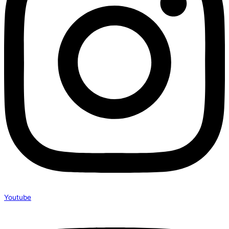
Youtube