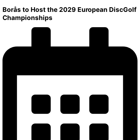
Borås to Host the 2029 European DiscGolf
Championships