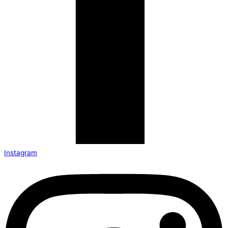
Instagram