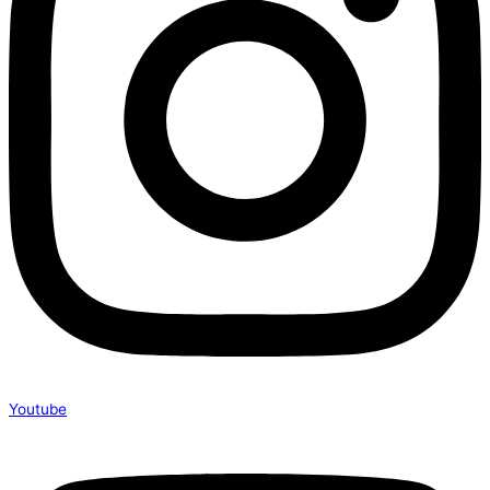
Youtube