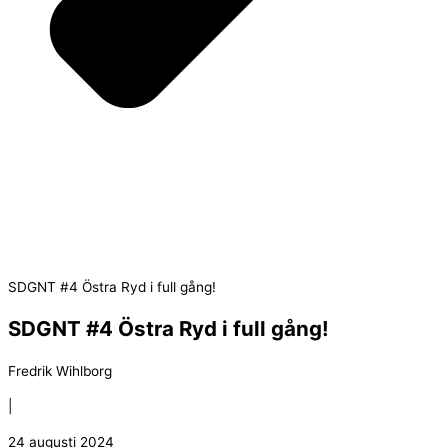
SDGNT #4 Östra Ryd i full gång!
SDGNT #4 Östra Ryd i full gång!
Fredrik Wihlborg
|
24 augusti 2024