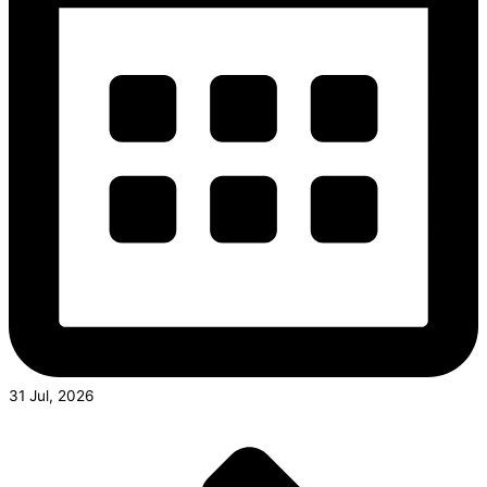
31 Jul, 2026