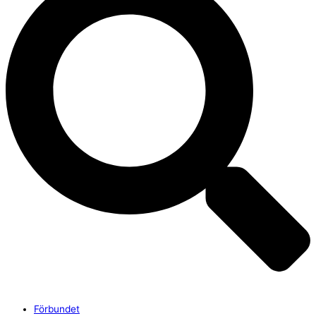
Förbundet