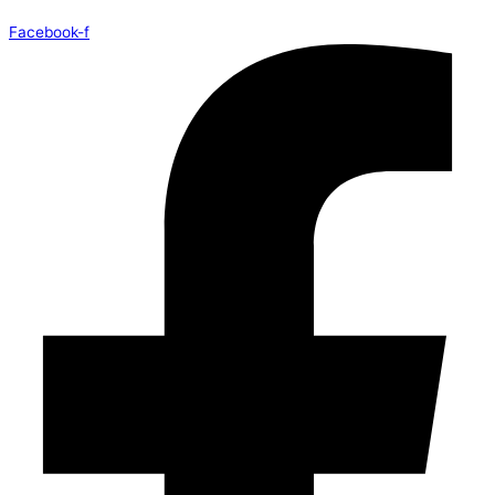
Facebook-f