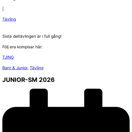
|
Tävling
Sista deltävlingen är i full gång!
Följ era kompisar här:
TJING
Barn & Junior
,
Tävling
JUNIOR-SM 2026