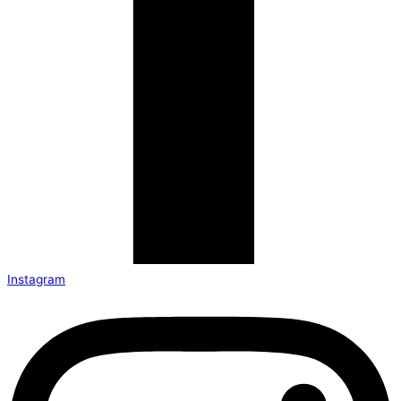
Instagram