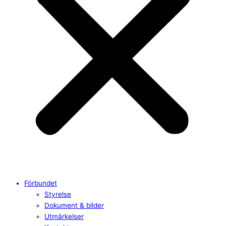
Förbundet
Styrelse
Dokument & bilder
Utmärkelser