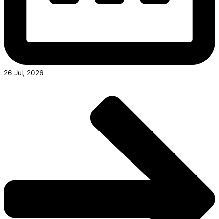
26 Jul, 2026