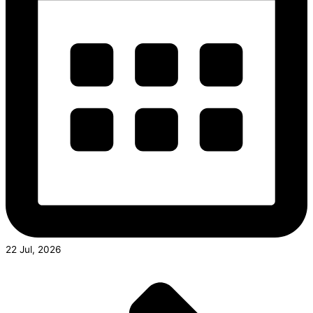
22 Jul, 2026