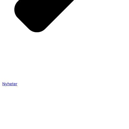
Nyheter