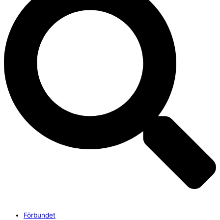
Förbundet