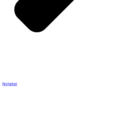
Nyheter