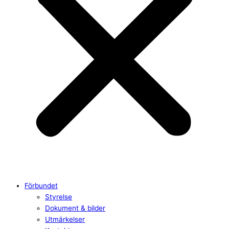
Förbundet
Styrelse
Dokument & bilder
Utmärkelser