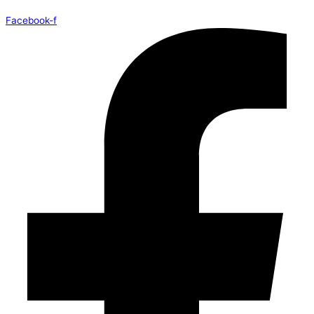
Facebook-f