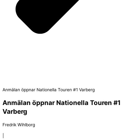
Anmälan öppnar Nationella Touren #1 Varberg
Anmälan öppnar Nationella Touren #1
Varberg
Fredrik Wihlborg
|