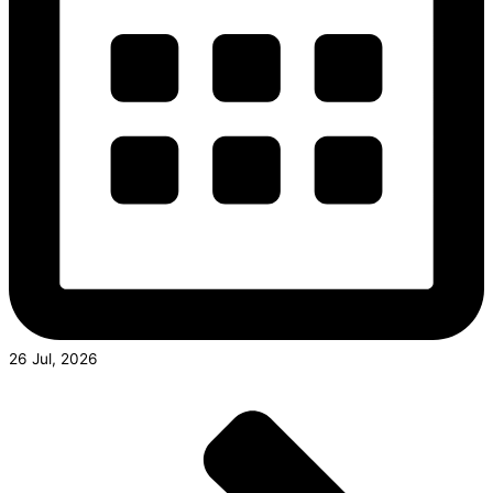
26 Jul, 2026