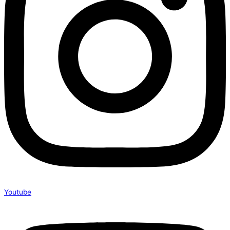
Youtube