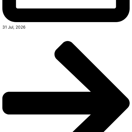
31 Jul, 2026