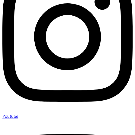
Youtube