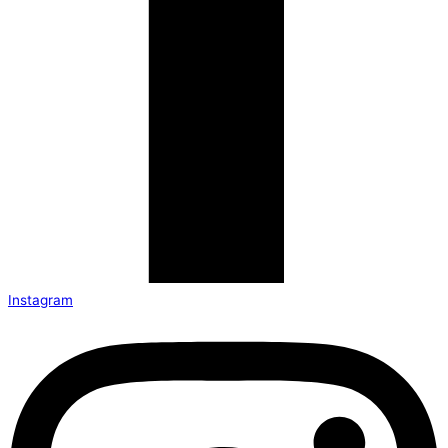
Instagram