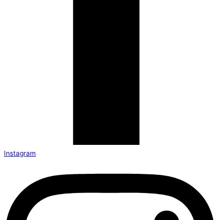
Instagram