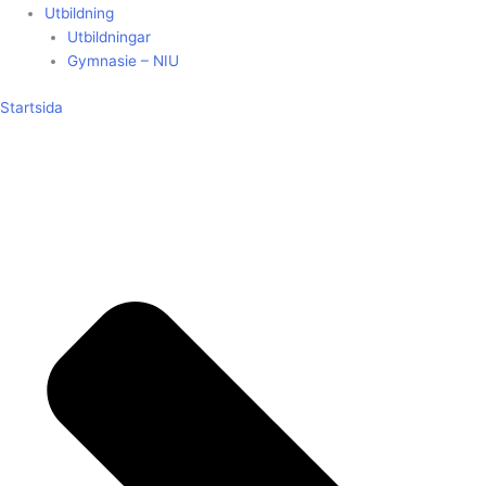
Utbildning
Utbildningar
Gymnasie – NIU
Startsida