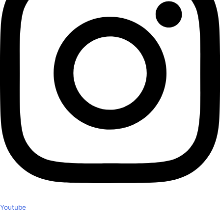
Youtube