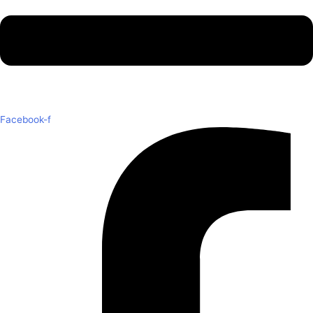
Facebook-f