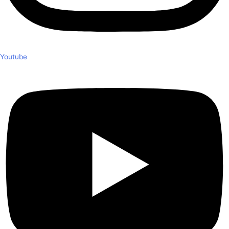
Youtube