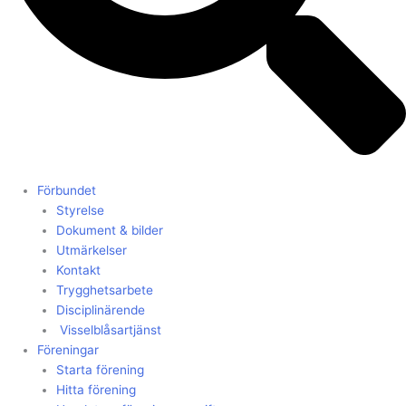
Förbundet
Styrelse
Dokument & bilder
Utmärkelser
Kontakt
Trygghetsarbete
Disciplinärende
Visselblåsartjänst
Föreningar
Starta förening
Hitta förening