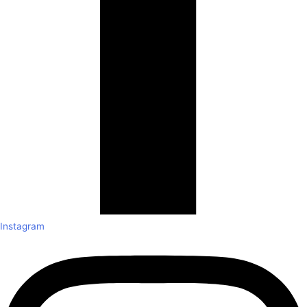
Instagram