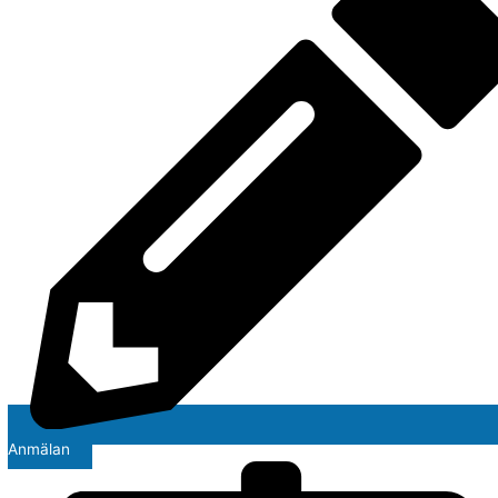
Anmälan