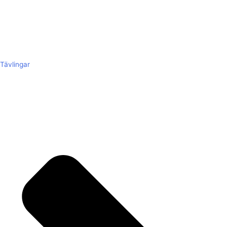
Tävlingar