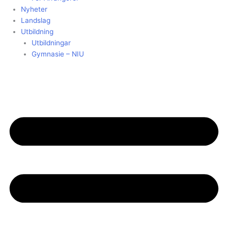
Nyheter
Landslag
Utbildning
Utbildningar
Gymnasie – NIU