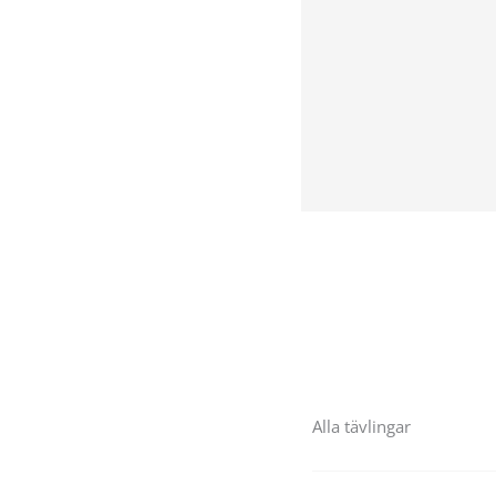
Alla tävlingar