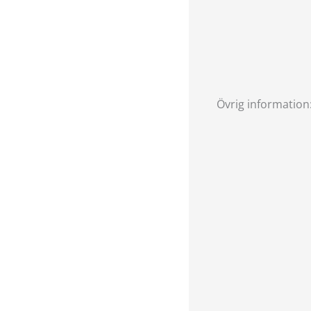
Övrig information