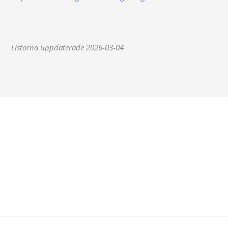
Listorna uppdaterade 2026-03-04