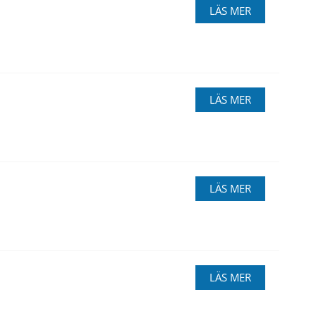
LÄS MER
LÄS MER
LÄS MER
LÄS MER