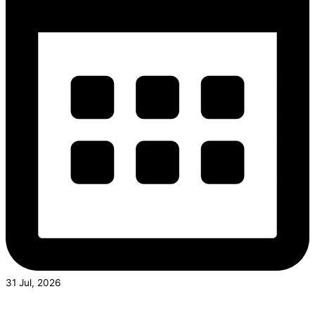
31 Jul, 2026