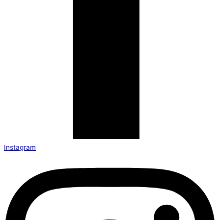
Instagram