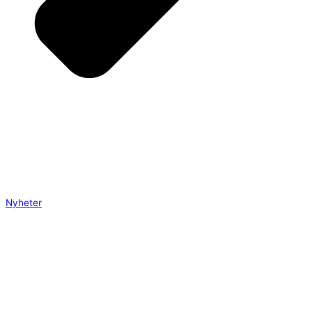
Nyheter