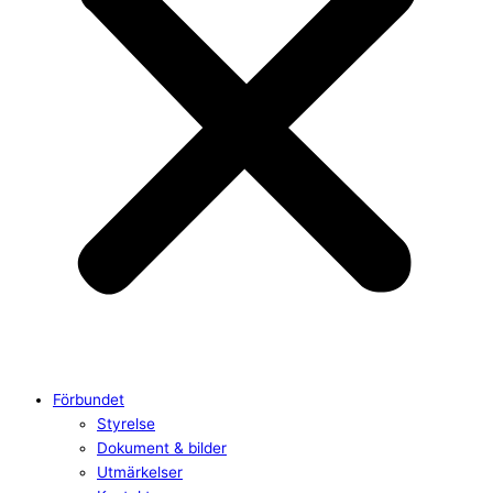
Förbundet
Styrelse
Dokument & bilder
Utmärkelser