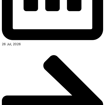
26 Jul, 2026