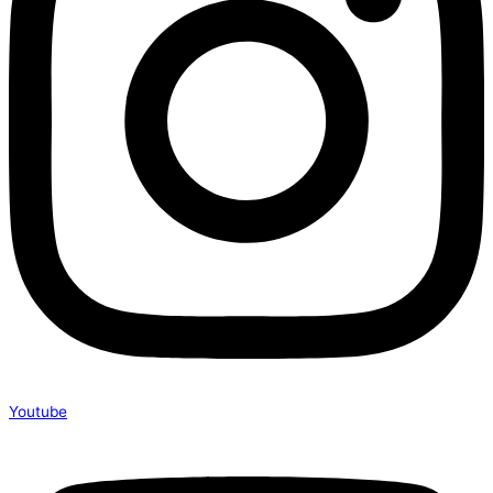
Youtube