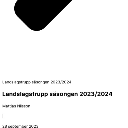
Landslagstrupp säsongen 2023/2024
Landslagstrupp säsongen 2023/2024
Mattias Nilsson
|
28 september 2023