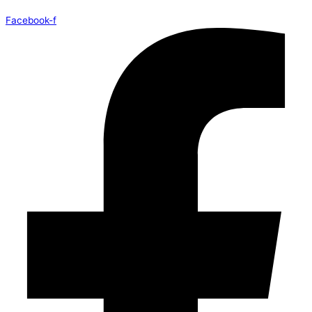
Facebook-f