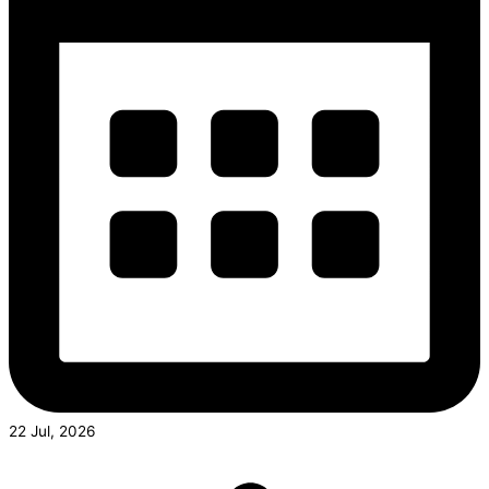
22 Jul, 2026