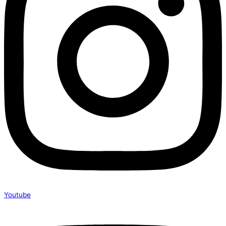
Youtube