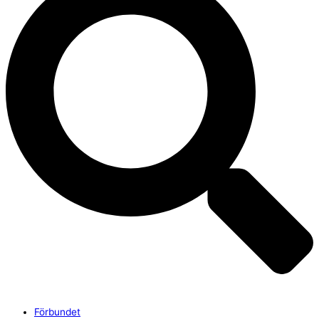
Förbundet