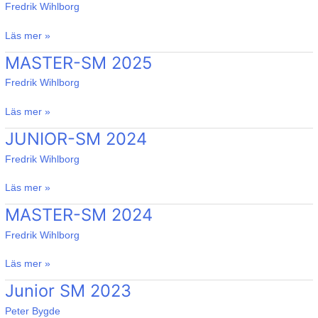
Fredrik Wihlborg
2025
Läs mer »
MASTER-SM 2025
MASTER-
SM
Fredrik Wihlborg
2025
Läs mer »
JUNIOR-SM 2024
JUNIOR-
SM
Fredrik Wihlborg
2024
Läs mer »
MASTER-SM 2024
MASTER-
SM
Fredrik Wihlborg
2024
Läs mer »
Junior SM 2023
Junior
SM
Peter Bygde