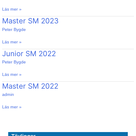
2023
Läs mer »
Master SM 2023
Master
SM
Peter Bygde
2023
Läs mer »
Junior SM 2022
Junior
SM
Peter Bygde
2022
Läs mer »
Master SM 2022
Master
SM
admin
2022
Läs mer »