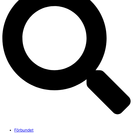
Förbundet