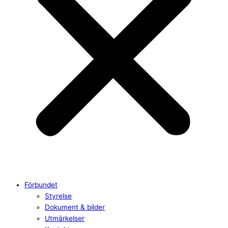
Förbundet
Styrelse
Dokument & bilder
Utmärkelser