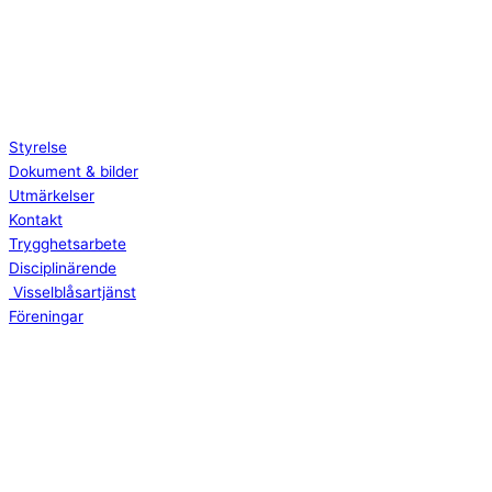
Styrelse
Dokument & bilder
Utmärkelser
Kontakt
Trygghetsarbete
Disciplinärende
Visselblåsartjänst
Föreningar