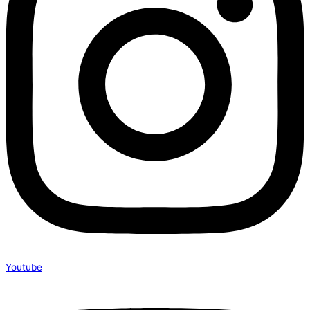
Youtube