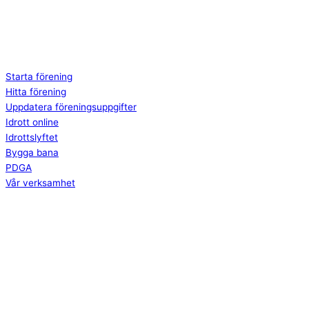
Starta förening
Hitta förening
Uppdatera föreningsuppgifter
Idrott online
Idrottslyftet
Bygga bana
PDGA
Vår verksamhet