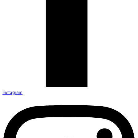
Instagram