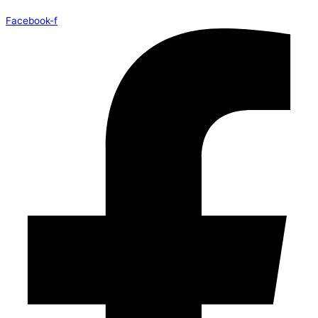
Facebook-f