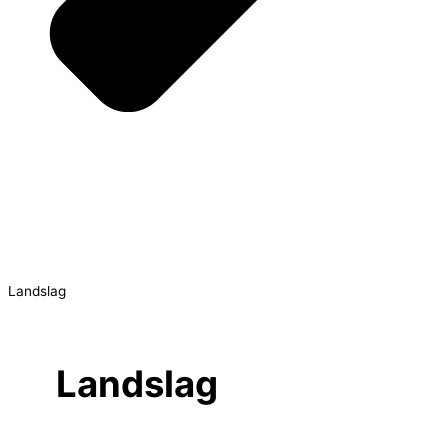
Landslag
Landslag