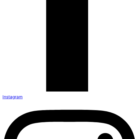
Instagram