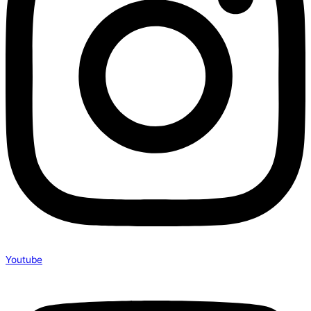
Youtube