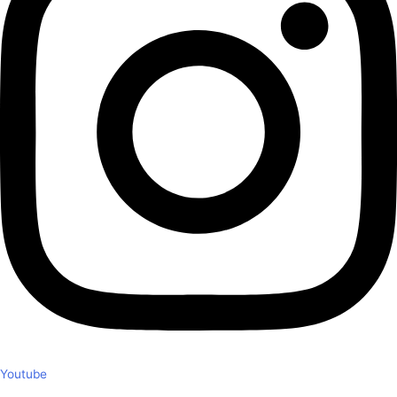
Youtube