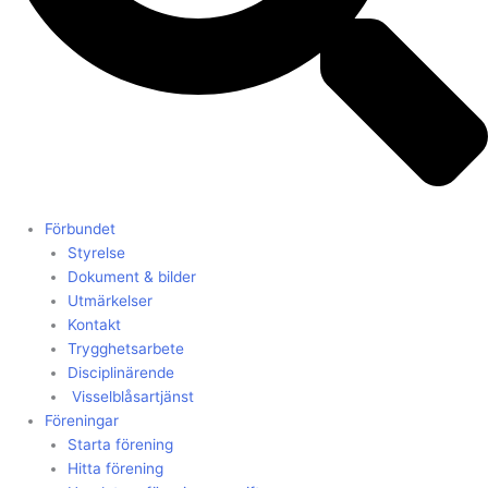
Förbundet
Styrelse
Dokument & bilder
Utmärkelser
Kontakt
Trygghetsarbete
Disciplinärende
Visselblåsartjänst
Föreningar
Starta förening
Hitta förening