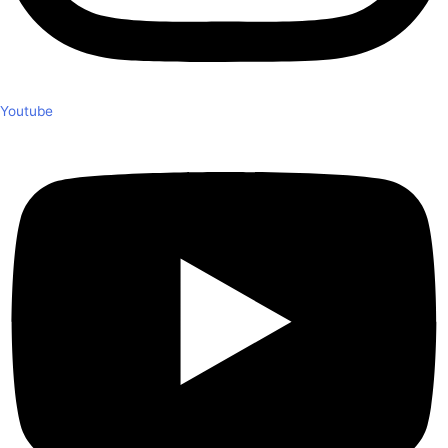
Youtube