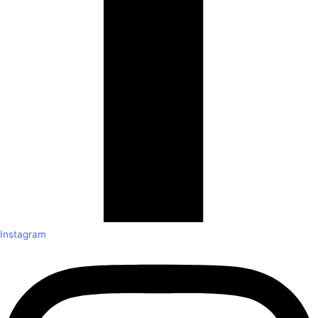
Instagram