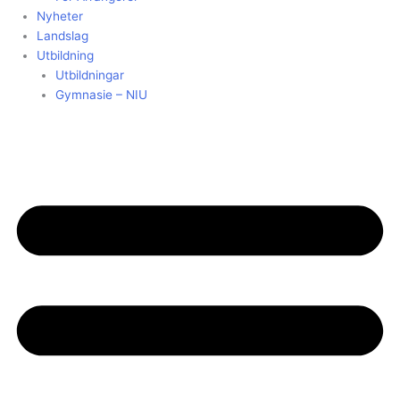
Nyheter
Landslag
Utbildning
Utbildningar
Gymnasie – NIU