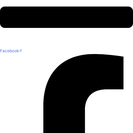
Facebook-f