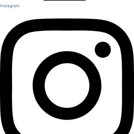
Instagram