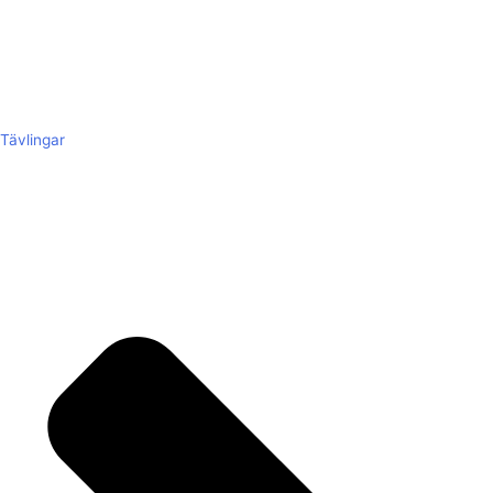
Tävlingar