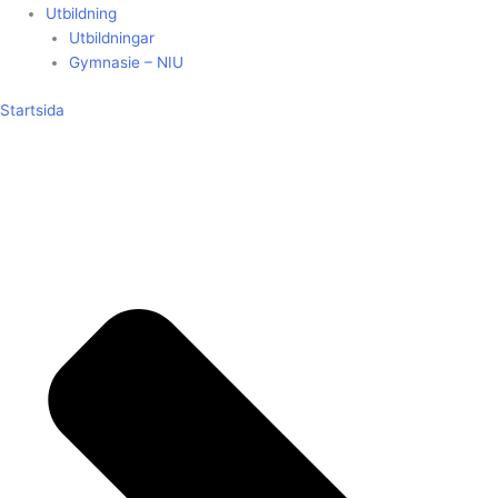
Utbildning
Utbildningar
Gymnasie – NIU
Startsida